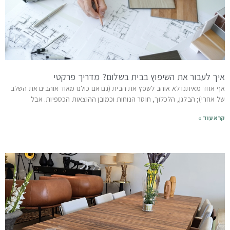
איך לעבור את השיפוץ בבית בשלום? מדריך פרקטי
אף אחד מאיתנו לא אוהב לשפץ את הבית (גם אם כולנו מאוד אוהבים את השלב
של אחרי); הבלגן, הלכלוך, חוסר הנוחות וכמובן ההוצאות הכספיות. אבל
קרא עוד »