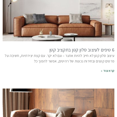
6 טיפים לעיצוב סלון קטן בתקציב קטן
עיצוב סלון קטן לא חייב להיות אתגר – וגם לא יקר. עם קצת יצירתיות, חשיבה על
פרטים קטנים ובחירות נכונות של רהיטים, אפשר להפוך כל
קרא עוד »