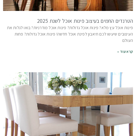
הטרנדים החמים בעיצוב פינות אוכל לשנת 2025
פינות אוכל עץ מלא? פינות אוכל גדולות? פינות אוכל מודרניות? בואו לגלות את
העיצובים שיעשו לכם תיאבון לפינת אוכל חדשה! פינות אוכל גדולות? פחות
העולם
קרא עוד »