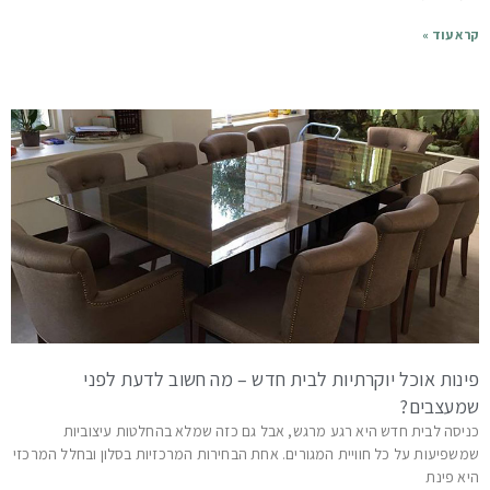
קרא עוד »
פינות אוכל יוקרתיות לבית חדש – מה חשוב לדעת לפני
שמעצבים?
כניסה לבית חדש היא רגע מרגש, אבל גם כזה שמלא בהחלטות עיצוביות
שמשפיעות על כל חוויית המגורים. אחת הבחירות המרכזיות בסלון ובחלל המרכזי
היא פינת