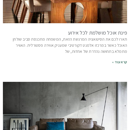
פינת אוכל מושלמת לכל אירוע
תארו לכם את הסיטואציה המרגשת הזאת, המשפחה מתכנסת סביב שולחן
האוכל כאשר במרכזו אלמנט דקורטיבי שמעניק אווירה פסטורלית. האוויר
מתמלא בתחושה נהדרת של אחדות, של
קרא עוד »