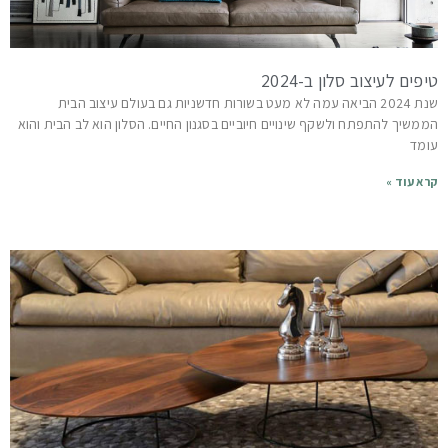
טיפים לעיצוב סלון ב-2024
שנת 2024 הביאה עמה לא מעט בשורות חדשניות גם בעולם עיצוב הבית
הממשיך להתפתח ולשקף שינויים חיוביים בסגנון החיים. הסלון הוא לב הבית והוא
עומד
קרא עוד »