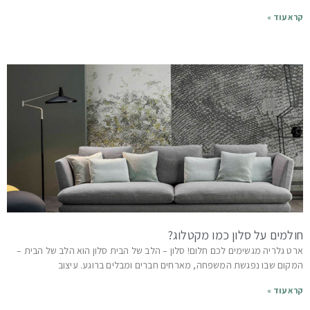
קרא עוד »
חולמים על סלון כמו מקטלוג?
ארט גלריה מגשימים לכם חלום! סלון – הלב של הבית סלון הוא הלב של הבית –
המקום שבו נפגשת המשפחה, מארחים חברים ומבלים ברוגע. עיצוב
קרא עוד »