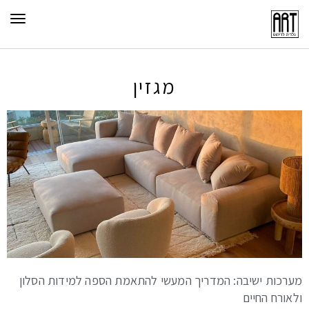
תפר
מגזין
מערכות ישיבה: המדריך המעשי להתאמת הספה למידות הסלון
ולאורח החיים