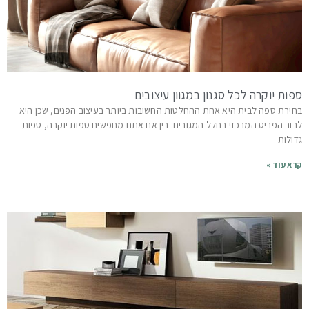
ספות יוקרה לכל סגנון במגוון עיצובים
בחירת ספה לבית היא אחת ההחלטות החשובות ביותר בעיצוב הפנים, שכן היא
לרוב הפריט המרכזי בחלל המגורים. בין אם אתם מחפשים ספות יוקרה, ספות
גדולות
קרא עוד »