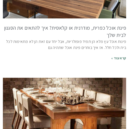
פינת אוכל כפרית, מודרנית או קלאסית? איך להתאים את הסגנון
לבית שלך
פינות אוכל עץ מלא הן תמיד פופולריות, אבל יחד עם זאת הן לא מתאימות לכל
בית ולכל חלל. אז איך בוחרים פינת אוכל שתהיה גם
קרא עוד »