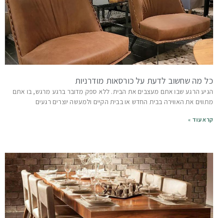
כל מה שחשוב לדעת על כורסאות מודרניות
הגיע הרגע שבו אתם מעצבים את הבית. ללא ספק מדובר ברגע מרגש, בו אתם
מתווים את האווירה בבית החדש או בבית הקיים ולמעשה יוצרים רגעים
קרא עוד »