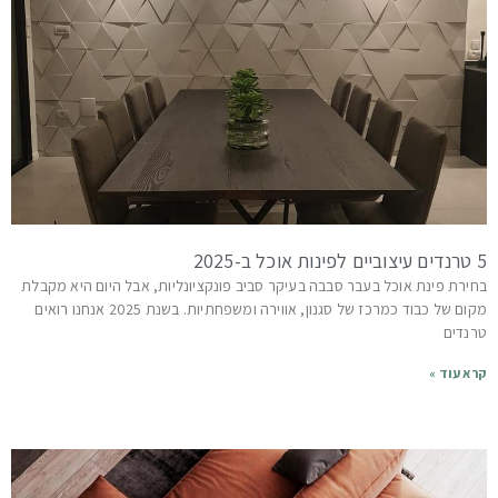
5 טרנדים עיצוביים לפינות אוכל ב-2025
בחירת פינת אוכל בעבר סבבה בעיקר סביב פונקציונליות, אבל היום היא מקבלת
מקום של כבוד כמרכז של סגנון, אווירה ומשפחתיות. בשנת 2025 אנחנו רואים
טרנדים
קרא עוד »