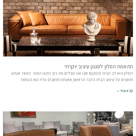
התאמת הסלון לסגנון עיצוב יוקרתי
הסלון הוא לב הבית והמקום שבו אנו מבלים את רוב זמננו הפנוי. כאשר אנחנו
חושבים על עיצוב הבית הדבר הראשון שאנחנו חושבים עליו הוא הנוחות
קרא עוד »