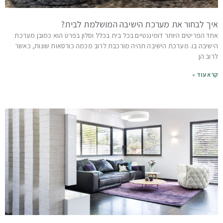
איך לבחור את מערכת הישיבה המושלמת לבית?
אחד הפריטים היותר דומיננטיים בכל בית בכלל וסלון בפרט הוא כמובן מערכת
הישיבה בו. מערכת הישיבה תהיה מורכבת לרוב מכמה כורסאות שונות, כאשר
לרוב הן
קרא עוד »