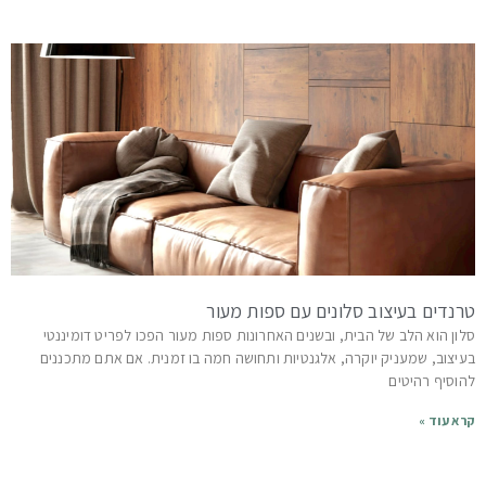
טרנדים בעיצוב סלונים עם ספות מעור
סלון הוא הלב של הבית, ובשנים האחרונות ספות מעור הפכו לפריט דומיננטי
בעיצוב, שמעניק יוקרה, אלגנטיות ותחושה חמה בו זמנית. אם אתם מתכננים
להוסיף רהיטים
קרא עוד »