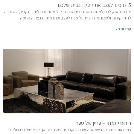
5 דרכים לעצב את הסלון בבית שלכם
אם מתחשק לכם לשנות משהו בבית שלכם אבל אתם מוגבלים בתקציב, לא חובה
להזיז קירות ולשבור את הבית על מנת לעצב אותו מחדש בצורה נעימה
קרא עוד »
ריהוט יוקרתי – עניין של טעם
כולם אוהבים ריהוט שמשרה אווירה יוקרתית ומעניינת. אך לפני שאנחנו צוללים