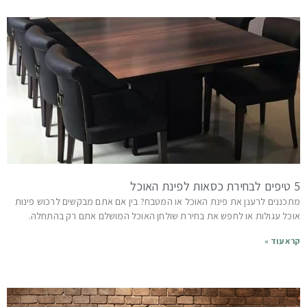
5 טיפים לבחירת כסאות לפינת האוכל
מתכננים לרענן את פינת האוכל או המטבח? בין אם אתם מבקשים לרכוש פינות
אוכל עגולות או לחפש את בחירת שולחן האוכל המושלם אתם רק בהתחלה.
קרא עוד »