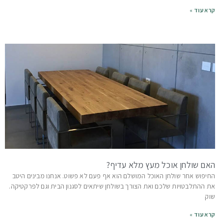
קרא עוד »
האם שולחן אוכל מעץ מלא עדיף?
החיפוש אחר שולחן האוכל המושלם הוא אף פעם לא פשוט. אנחנו מבינים היטב
את ההתלבטויות שלכם ואת הצורך בשולחן שיתאים לסגנון הבית וגם לפרקטיקה.
שוק
קרא עוד »