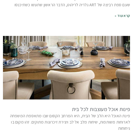
שעם ספת רביצה של ART גלריה לריהוט, הדבר הראשון שתעשו כשתיכנסו
קרא עוד »
פינות אוכל מעוצבות לכל בית
פינת האוכל היא הלב של הבית, היא המרחב הקסום שבו מתאספת המשפחה
לארוחות משותפות, שיחות מלב אל לב ויצירת זיכרונות מתוקים. זהו מקום בו
ניחוחות