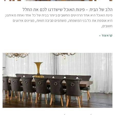
הלב של הבית – פינות האוכל שישדרגו לכם את החלל
פינת האוכל היא אחד הרהיטים החשובים ביותר בבית של כל אחד ואחת מאיתנו;
היא אוספת את כל בני המשפחה, משתפים סביבה חוויות, מציינים אירועים
חשובים,
קרא עוד »