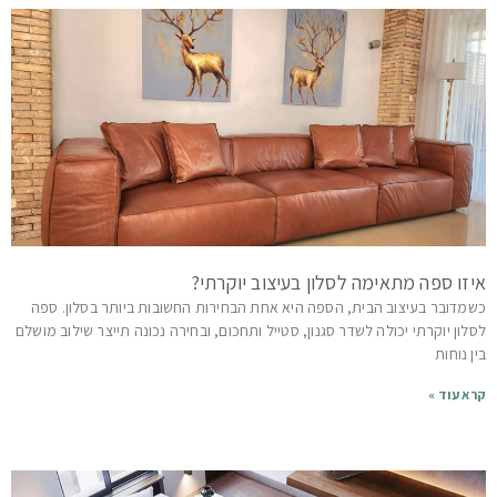
איזו ספה מתאימה לסלון בעיצוב יוקרתי?
כשמדובר בעיצוב הבית, הספה היא אחת הבחירות החשובות ביותר בסלון. ספה
לסלון יוקרתי יכולה לשדר סגנון, סטייל ותחכום, ובחירה נכונה תייצר שילוב מושלם
בין נוחות
קרא עוד »