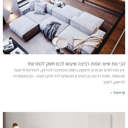
הכי נוח שיש: ספות רביצה שיעשו לכם חשק להתרווח!
אין כמו לסיים יום ארוך ולשקוע בספה שמזמינה להירגע, להתרווח וליהנות
מהנוחות. ספות רביצה הן הפתרון המושלם לכל סלון כמעט – הן מאפשרות
להישען, לשכב
קרא עוד »