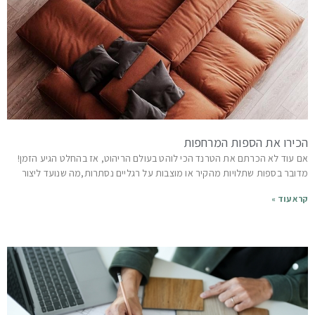
הכירו את הספות המרחפות
אם עוד לא הכרתם את הטרנד הכי לוהט בעולם הריהוט, אז בהחלט הגיע הזמן!
מדובר בספות שתלויות מהקיר או מוצבות על רגליים נסתרות,מה שנועד ליצור
קרא עוד »