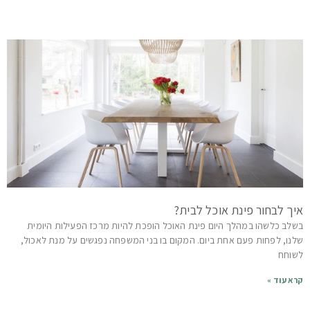
איך לבחור פינת אוכל לבית?
בשלב כלשהו במהלך היום פינת האוכל הופכת להיות מרכז הפעילות היומית
שלנו, לפחות פעם אחת ביום. המקום בו בני המשפחה נפגשים על מנת לאכול,
לשוחח
קרא עוד »