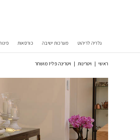
גלריה לריהוט
מערכות ישיבה
כורסאות
פינות
ראשי
|
ויטרינות
|
ויטרינה פליז מושחר