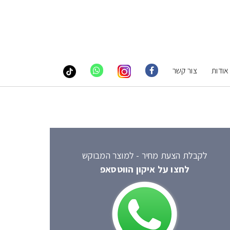
אודות
צור קשר
לקבלת הצעת מחיר - למוצר המבוקש
לחצו על איקון הווטסאפ