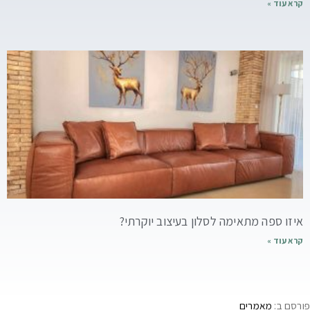
קרא עוד »
איזו ספה מתאימה לסלון בעיצוב יוקרתי?
קרא עוד »
פורסם ב:
מאמרים