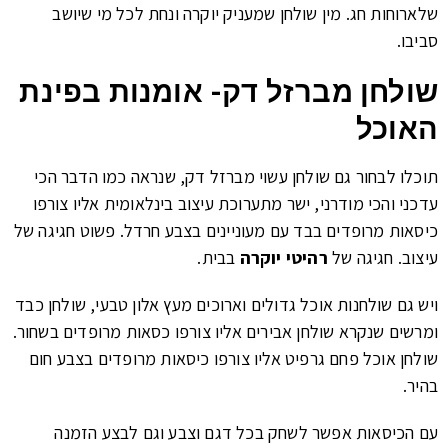
שלארוחות חג. מין שולחן שמעניק יוקרה ונחת לכל מי שיושב
סביבו.
שולחן מברזל דק- אומנות בפינת
האוכל
תוכלו לבחור גם שולחן עשוי מברזל דק, שנראה כמו הדבר הכי
עדכני והכי מודרני, ישר מתערוכת עיצוב בינלאומית אליו צורפו
כיסאות מרופדים בבד עם מעוניינים בצבע חרדל. פשוט חגיגה של
עיצוב. חגיגה של
רהיטי יוקרה
בבית.
ויש גם שולחנות אוכל גדולים וארוכים מעץ אלון טבעי, שולחן כבד
ומרשים שנקרא שולחן אבירים אליו צורפו כסאות מרופדים בשחור.
שולחן אוכל פחם גרפיט אליו צורפו כיסאות מרופדים בצבע חום
בהיר.
עם הכיסאות אפשר לשחק בכל דגם וצבע וגם לבצע הזמנה