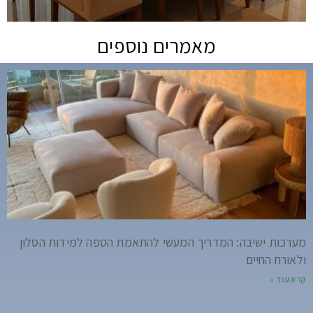
מאמרים נוספים
מערכות ישיבה: המדריך המעשי להתאמת הספה למידות הסלון
ולאורח החיים
קרא עוד »