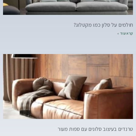
חולמים על סלון כמו מקטלוג?
קרא עוד »
טרנדים בעיצוב סלונים עם ספות מעור