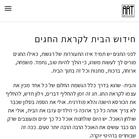
תפר
חידוש הבית לקראת החגים
לפני החגים יש תמיד איזו התעוררות של רגשות, כאילו החגים
מורים לך לעשות משהו, כי הולך להיות טוב, נחמד. משפחה,
ארוחה, ברכות, מתנות וכל זה בתוך הבית.
והבית- שהוא בדרך כלל הגשמת החלום של כל אחד מכין את
עצמו לקראת החג. חג זה זמן להחליף דברים, וילון חדש, להחליף
את הכורסא הישנה והלא מודרנית. אולי את הספה בסלון שכבר
לא צריך אותה כל כך ארוכה כי הילדים עזבו את הבית, אולי את
שולחן האוכל. יש היום שולחנות אוכל כל כך יפים ומעוצבים שרק
הם כבר עושים את האוכל הרבה הרבה יותר טעים. ככה זה
שבוחרים ברהיטי יוקרה.