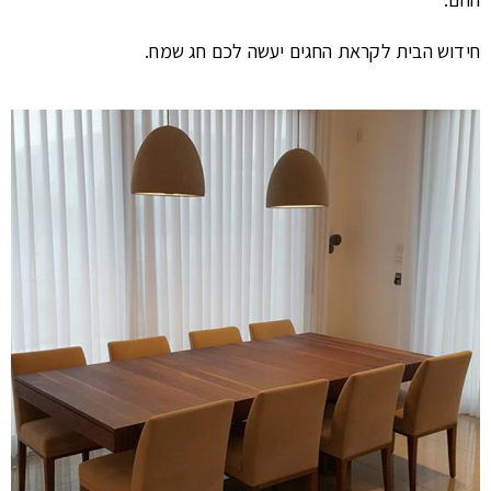
חידוש הבית לקראת החגים יעשה לכם חג שמח.