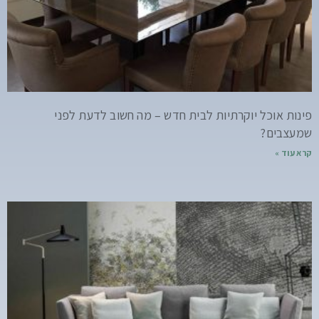
פינות אוכל יוקרתיות לבית חדש – מה חשוב לדעת לפני
שמעצבים?
קרא עוד »