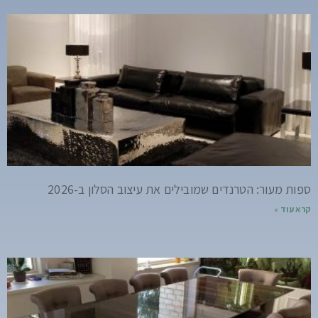
ספות מעור: הטרנדים שמובילים את עיצוב הסלון ב-2026
קרא עוד »