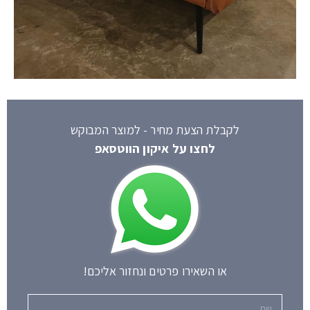
לקבלת הצעת מחיר - למוצר המבוקש
לחצו על איקון הווטסאפ
או השאירו פרטים ונחזור אליכם!