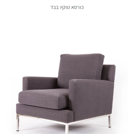
כורסא טוקיו בבד