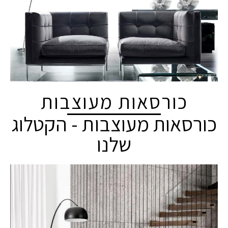
כורסאות מעוצבות
כורסאות מעוצבות - הקטלוג
שלנו