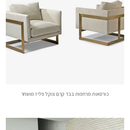
כורסאות מרחפות בבד קרם צוקל פליז מושחר