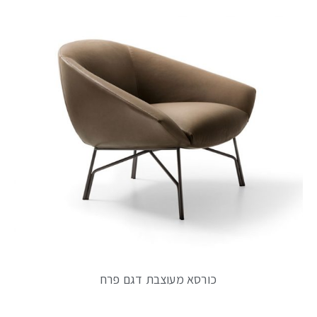
כורסא מעוצבת דגם פרח