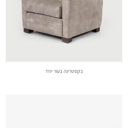
בקסטרינה בעור יוזד