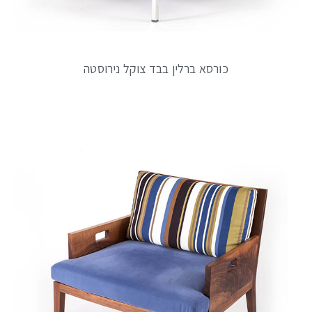
כורסא ברלין בבד צוקל נירוסטה