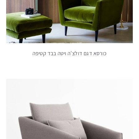
כורסא דגם דולצ'ה ויטה בבד קטיפה