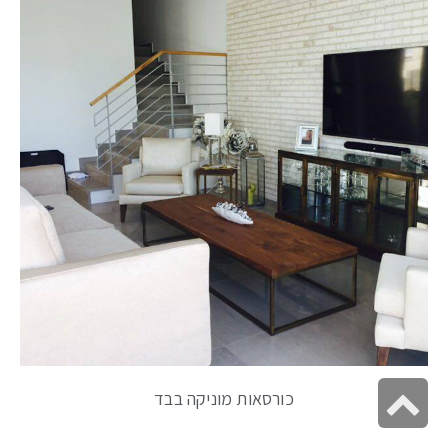
גלילה
כורסאות מוניקה בבד
לראש