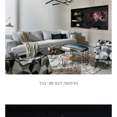
כורסאות דגם סוני בבד