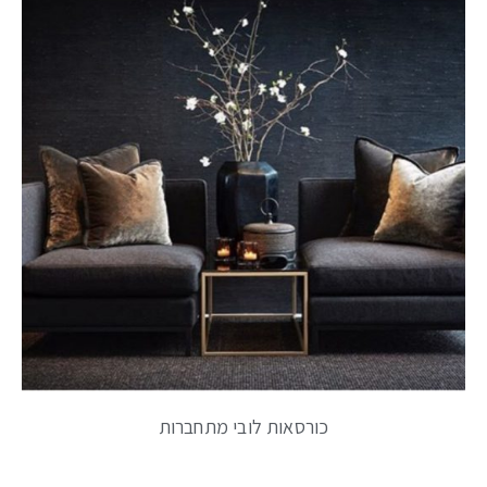
כורסאות לובי מתחברות