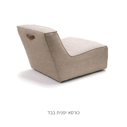
כורסא יפנית בבד