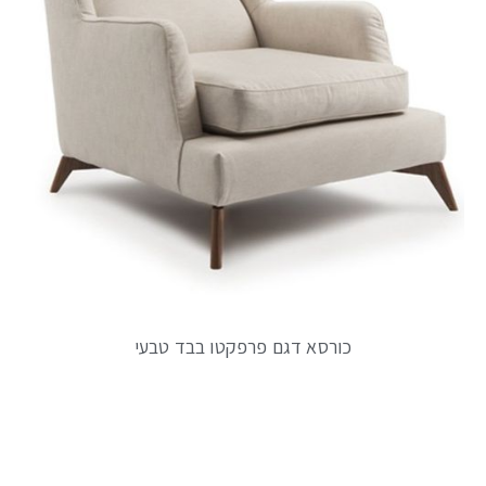
כורסא דגם פרפקטו בבד טבעי