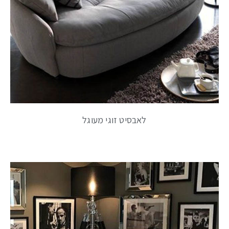
לאבסיט זוגי מעוגל