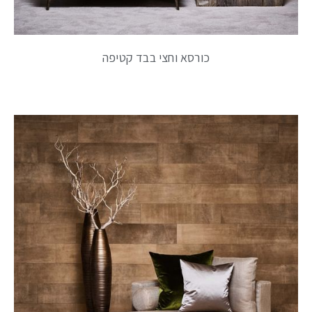
כורסא וחצי בבד קטיפה