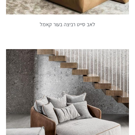
לאב סייט רביצה בעור קאמל