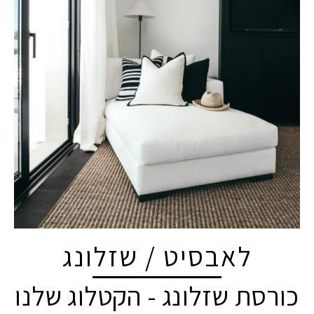
לאבסיט / שזלונג
כורסת שזלונג - הקטלוג שלנו