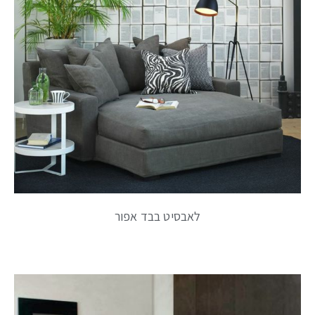
לאבסיט בבד אפור