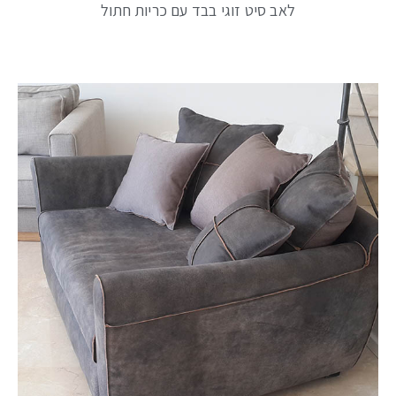
לאב סיט זוגי בבד עם כריות חתול