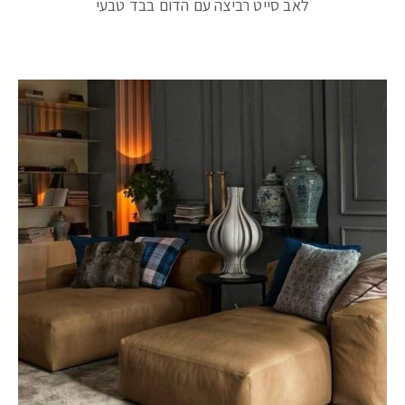
לאב סייט רביצה עם הדום בבד טבעי