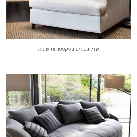
שזלוג בדים בטקסטורות שונות