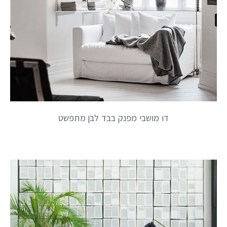
דו מושבי מפנק בבד לבן מתפשט