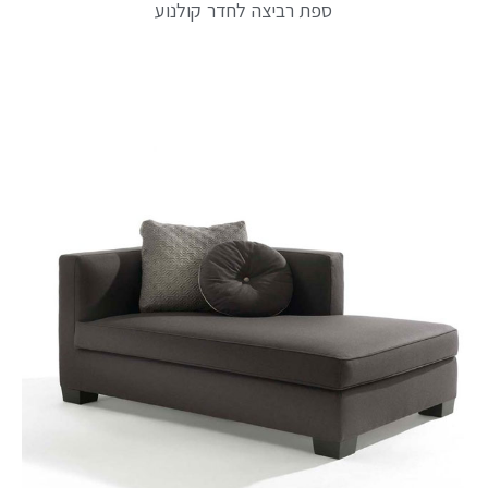
ספת רביצה לחדר קולנוע