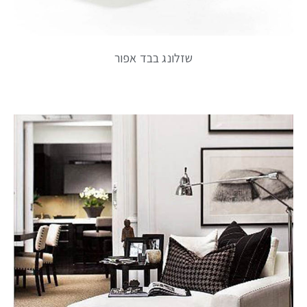
שזלונג בבד אפור