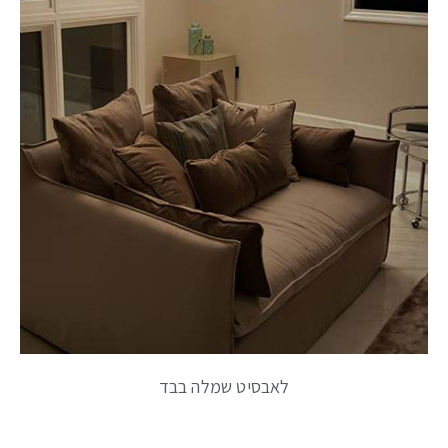
לאבסיט שמלה בבד