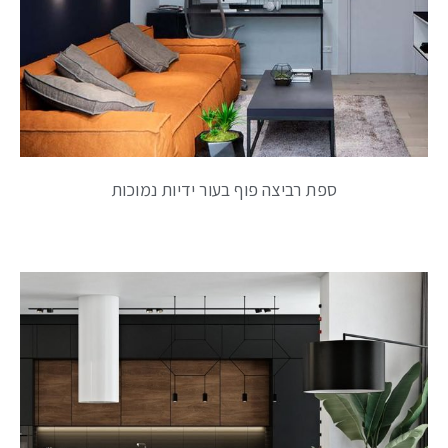
ספת רביצה פוף בעור ידיות נמוכות