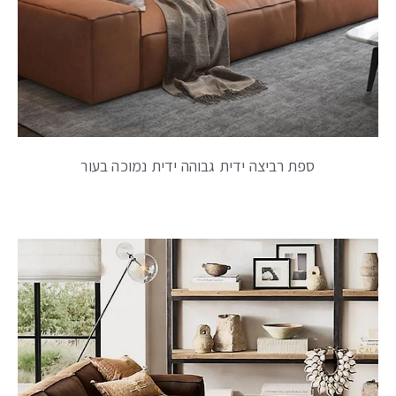
ספת רביצה ידית גבוהה ידית נמוכה בעור