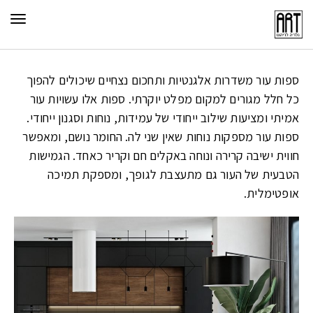
תפר
ספות עור משדרות אלגנטיות ותחכום נצחיים שיכולים להפוך
כל חלל מגורים למקום מפלט יוקרתי. ספות אלו עשויות עור
אמיתי ומציעות שילוב ייחודי של עמידות, נוחות וסגנון ייחודי.
ספות עור מספקות נוחות שאין שני לה. החומר נושם, ומאפשר
חווית
ישיבה
קרירה ונוחה באקלים חם וקריר כאחד. הגמישות
הטבעית של העור גם מתעצבת לגופך, ומספקת תמיכה
אופטימלית.