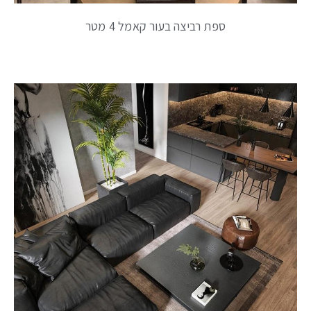
ספת רביצה בעור קאמל 4 מטר