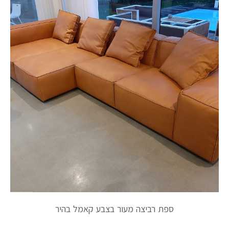
ספת רביצה מעור בצבע קאמל בהיר