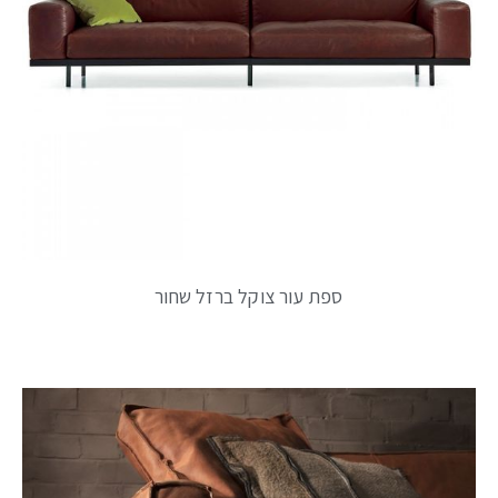
ספת עור צוקל ברזל שחור