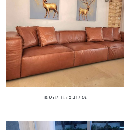
ספת רביצה גדולה מעור