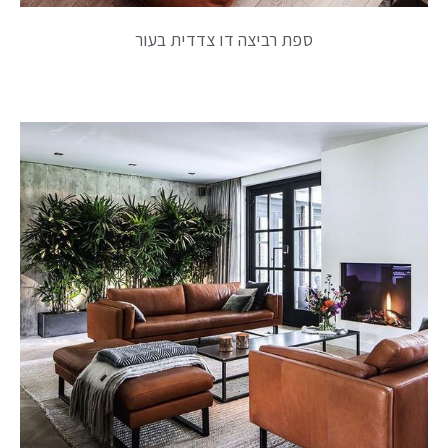
ספת רביצה דו צדדית בעור