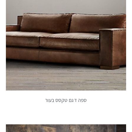
ספה דגם טקסס בעור