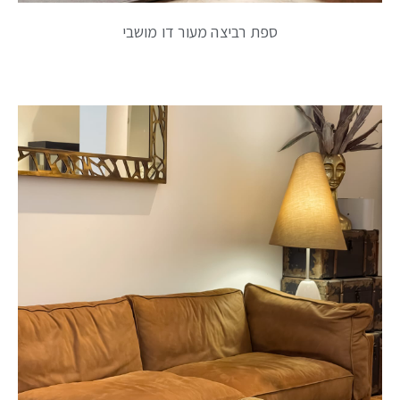
ספת רביצה מעור דו מושבי