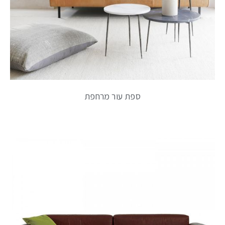
ספת עור מרחפת