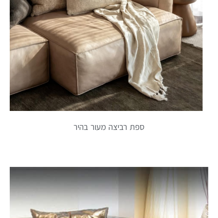
ספת רביצה מעור בהיר