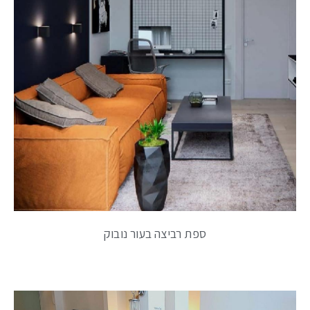
ספת רביצה בעור נובוק