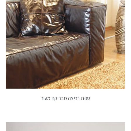
ספת רביצה מבריקה מעור