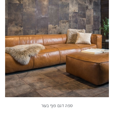
ספה דגם פוף בעור