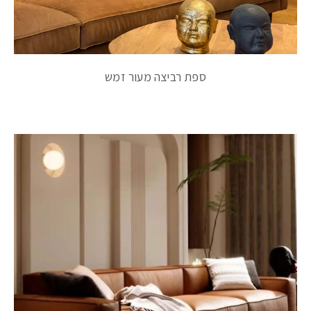
ספת רביצה מעור זמש