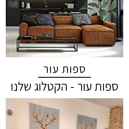
ספות עור
ספות עור - הקטלוג שלנו