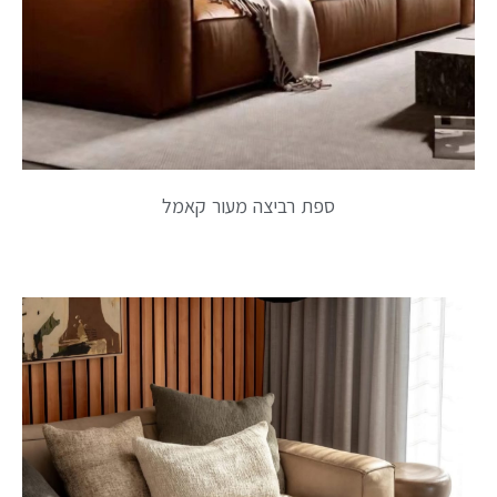
ספת רביצה מעור קאמל