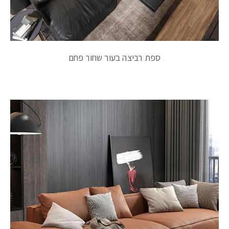
ספת רביצה בעור שחור פחם