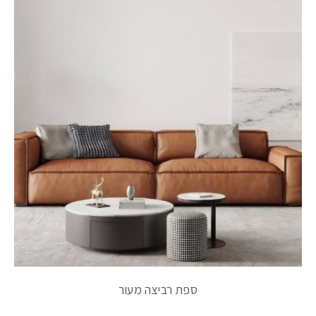
ספת רביצה מעור