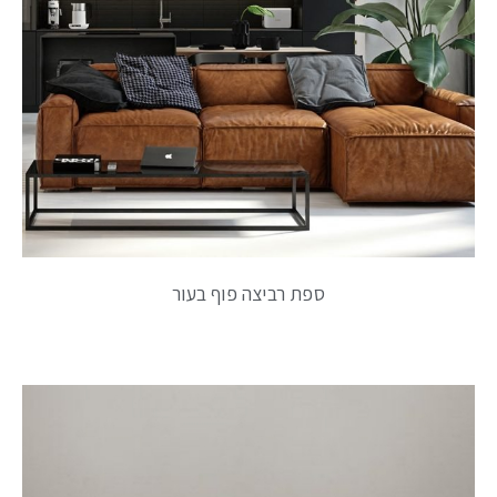
ספת רביצה פוף בעור