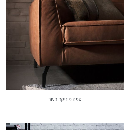
ספה מוניקה בעור