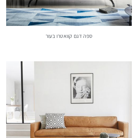
ספה דגם קוואטרו בעור