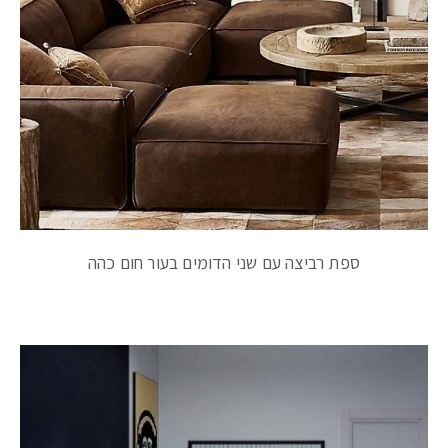
ספת רביצה עם שני הדומים בעור חום כהה