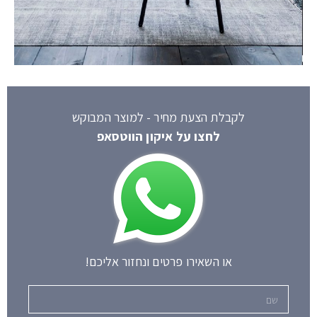
לקבלת הצעת מחיר - למוצר המבוקש
לחצו על איקון הווטסאפ
או השאירו פרטים ונחזור אליכם!
שם