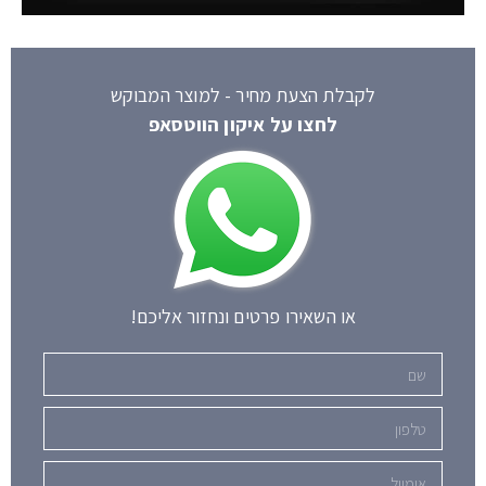
לקבלת הצעת מחיר - למוצר המבוקש
לחצו על איקון הווטסאפ
או השאירו פרטים ונחזור אליכם!
שם
טלפון