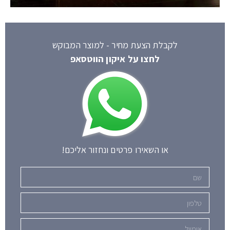
לקבלת הצעת מחיר - למוצר המבוקש
לחצו על איקון הווטסאפ
או השאירו פרטים ונחזור אליכם!
שם
טלפון