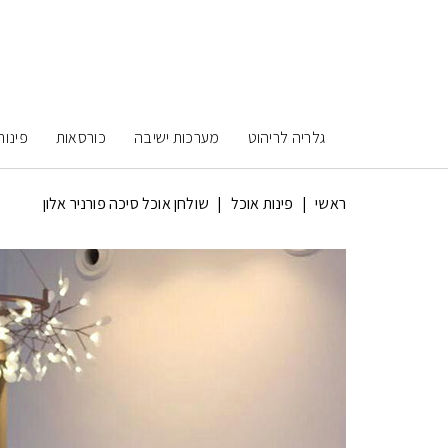
גלריה לריהוט
מערכות ישיבה
כורסאות
פינות
ראשי
|
פינות אוכל
|
שולחן אוכל סיכה פורניר אלון