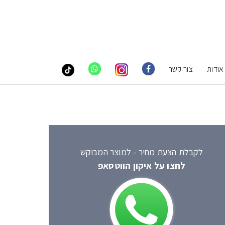
אודות
צור קשר
לקבלת הצעת מחיר - למוצר המבוקש
לחצו על איקון הווטסאפ