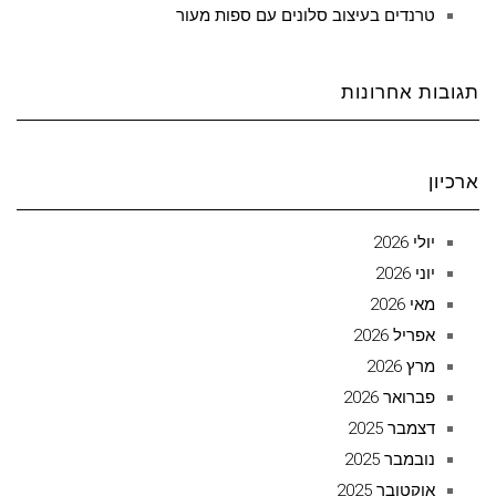
טרנדים בעיצוב סלונים עם ספות מעור
תגובות אחרונות
ארכיון
יולי 2026
יוני 2026
מאי 2026
אפריל 2026
מרץ 2026
פברואר 2026
דצמבר 2025
נובמבר 2025
אוקטובר 2025