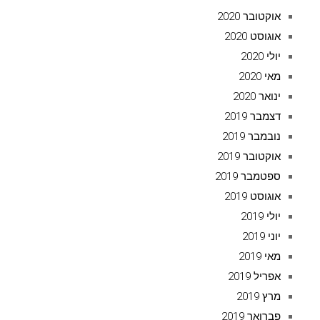
אוקטובר 2020
אוגוסט 2020
יולי 2020
מאי 2020
ינואר 2020
דצמבר 2019
נובמבר 2019
אוקטובר 2019
ספטמבר 2019
אוגוסט 2019
יולי 2019
יוני 2019
מאי 2019
אפריל 2019
מרץ 2019
פברואר 2019