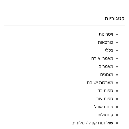
קטגוריות
ויטרינות
כורסאות
כללי
מאמרי אורח
מאמרים
מזנונים
מערכות ישיבה
ספות בד
ספות עור
פינות אוכל
קונסולות
שולחנות קפה / סלוניים