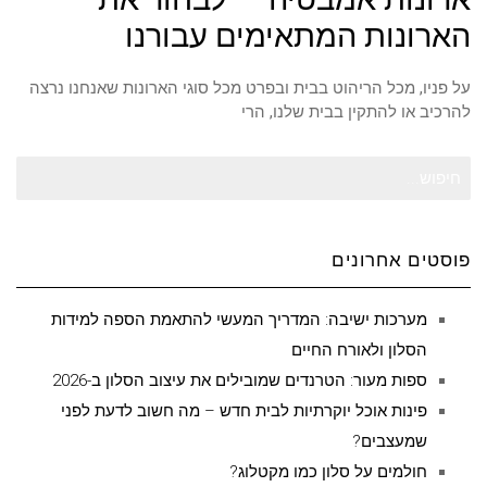
הארונות המתאימים עבורנו
על פניו, מכל הריהוט בבית ובפרט מכל סוגי הארונות שאנחנו נרצה
להרכיב או להתקין בבית שלנו, הרי
חיפוש
עבור:
פוסטים אחרונים
מערכות ישיבה: המדריך המעשי להתאמת הספה למידות
הסלון ולאורח החיים
ספות מעור: הטרנדים שמובילים את עיצוב הסלון ב-2026
פינות אוכל יוקרתיות לבית חדש – מה חשוב לדעת לפני
שמעצבים?
חולמים על סלון כמו מקטלוג?