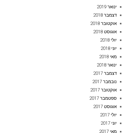
ינואר 2019
דצמבר 2018
אוקטובר 2018
אוגוסט 2018
יולי 2018
יוני 2018
מאי 2018
ינואר 2018
דצמבר 2017
נובמבר 2017
אוקטובר 2017
ספטמבר 2017
אוגוסט 2017
יולי 2017
יוני 2017
מאי 2017