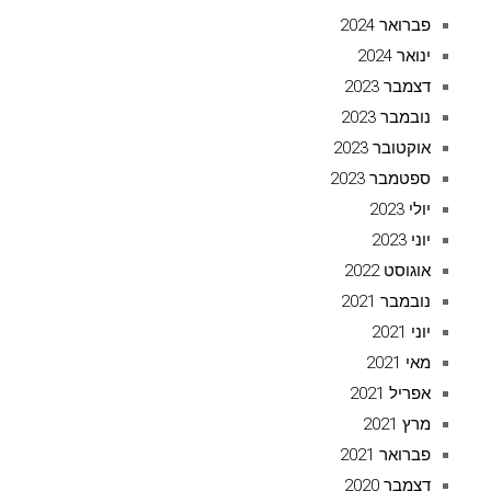
פברואר 2024
ינואר 2024
דצמבר 2023
נובמבר 2023
אוקטובר 2023
ספטמבר 2023
יולי 2023
יוני 2023
אוגוסט 2022
נובמבר 2021
יוני 2021
מאי 2021
אפריל 2021
מרץ 2021
פברואר 2021
דצמבר 2020