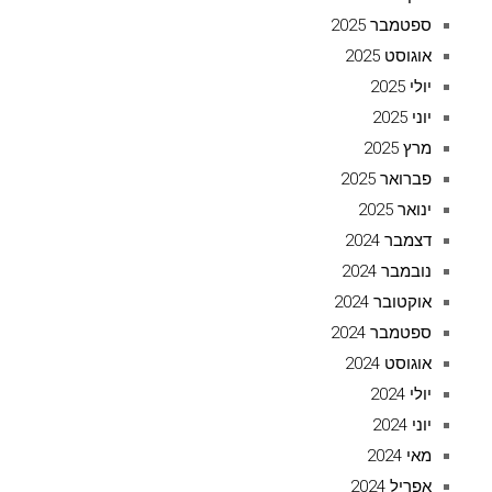
ספטמבר 2025
אוגוסט 2025
יולי 2025
יוני 2025
מרץ 2025
פברואר 2025
ינואר 2025
דצמבר 2024
נובמבר 2024
אוקטובר 2024
ספטמבר 2024
אוגוסט 2024
יולי 2024
יוני 2024
מאי 2024
אפריל 2024