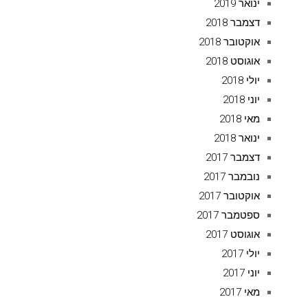
ינואר 2019
דצמבר 2018
אוקטובר 2018
אוגוסט 2018
יולי 2018
יוני 2018
מאי 2018
ינואר 2018
דצמבר 2017
נובמבר 2017
אוקטובר 2017
ספטמבר 2017
אוגוסט 2017
יולי 2017
יוני 2017
מאי 2017