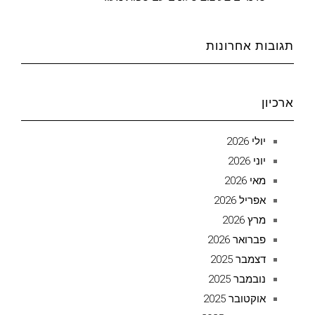
תגובות אחרונות
ארכיון
יולי 2026
יוני 2026
מאי 2026
אפריל 2026
מרץ 2026
פברואר 2026
דצמבר 2025
נובמבר 2025
אוקטובר 2025