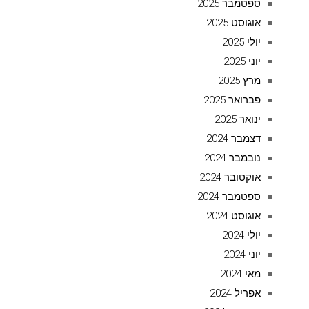
ספטמבר 2025
אוגוסט 2025
יולי 2025
יוני 2025
מרץ 2025
פברואר 2025
ינואר 2025
דצמבר 2024
נובמבר 2024
אוקטובר 2024
ספטמבר 2024
אוגוסט 2024
יולי 2024
יוני 2024
מאי 2024
אפריל 2024