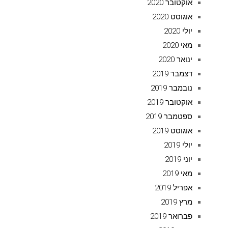
אוקטובר 2020
אוגוסט 2020
יולי 2020
מאי 2020
ינואר 2020
דצמבר 2019
נובמבר 2019
אוקטובר 2019
ספטמבר 2019
אוגוסט 2019
יולי 2019
יוני 2019
מאי 2019
אפריל 2019
מרץ 2019
פברואר 2019