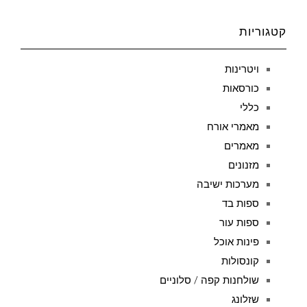
קטגוריות
ויטרינות
כורסאות
כללי
מאמרי אורח
מאמרים
מזנונים
מערכות ישיבה
ספות בד
ספות עור
פינות אוכל
קונסולות
שולחנות קפה / סלוניים
שזלונג