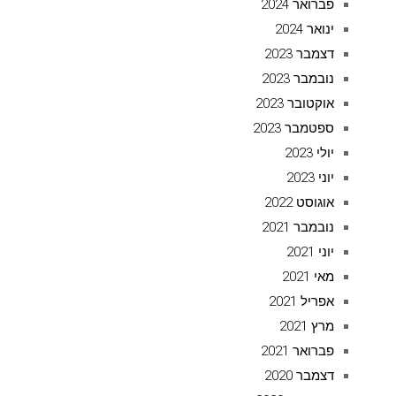
פברואר 2024
ינואר 2024
דצמבר 2023
נובמבר 2023
אוקטובר 2023
ספטמבר 2023
יולי 2023
יוני 2023
אוגוסט 2022
נובמבר 2021
יוני 2021
מאי 2021
אפריל 2021
מרץ 2021
פברואר 2021
דצמבר 2020