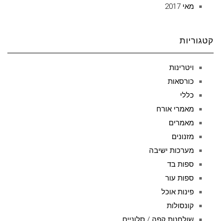
מאי 2017
קטגוריות
ויטרינות
כורסאות
כללי
מאמרי אורח
מאמרים
מזנונים
מערכות ישיבה
ספות בד
ספות עור
פינות אוכל
קונסולות
שולחנות קפה / סלוניים