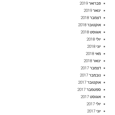
פברואר 2019
ינואר 2019
דצמבר 2018
אוקטובר 2018
אוגוסט 2018
יולי 2018
יוני 2018
מאי 2018
ינואר 2018
דצמבר 2017
נובמבר 2017
אוקטובר 2017
ספטמבר 2017
אוגוסט 2017
יולי 2017
יוני 2017