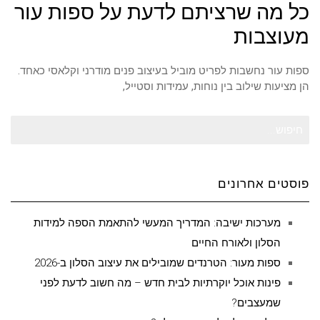
כל מה שרציתם לדעת על ספות עור
מעוצבות
ספות עור נחשבות לפריט מוביל בעיצוב פנים מודרני וקלאסי כאחד.
הן מציעות שילוב בין נוחות, עמידות וסטייל,
חיפוש
עבור:
פוסטים אחרונים
מערכות ישיבה: המדריך המעשי להתאמת הספה למידות
הסלון ולאורח החיים
ספות מעור: הטרנדים שמובילים את עיצוב הסלון ב-2026
פינות אוכל יוקרתיות לבית חדש – מה חשוב לדעת לפני
שמעצבים?