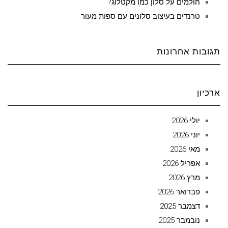
חולמים על סלון כמו מקטלוג?
טרנדים בעיצוב סלונים עם ספות מעור
תגובות אחרונות
ארכיון
יולי 2026
יוני 2026
מאי 2026
אפריל 2026
מרץ 2026
פברואר 2026
דצמבר 2025
נובמבר 2025