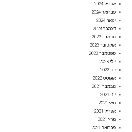
אפריל 2024
פברואר 2024
ינואר 2024
דצמבר 2023
נובמבר 2023
אוקטובר 2023
ספטמבר 2023
יולי 2023
יוני 2023
אוגוסט 2022
נובמבר 2021
יוני 2021
מאי 2021
אפריל 2021
מרץ 2021
פברואר 2021