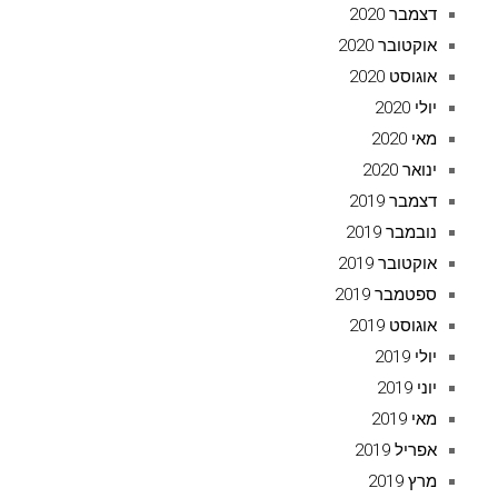
דצמבר 2020
אוקטובר 2020
אוגוסט 2020
יולי 2020
מאי 2020
ינואר 2020
דצמבר 2019
נובמבר 2019
אוקטובר 2019
ספטמבר 2019
אוגוסט 2019
יולי 2019
יוני 2019
מאי 2019
אפריל 2019
מרץ 2019