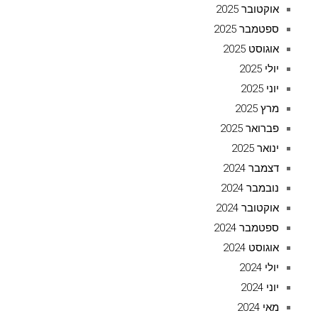
אוקטובר 2025
ספטמבר 2025
אוגוסט 2025
יולי 2025
יוני 2025
מרץ 2025
פברואר 2025
ינואר 2025
דצמבר 2024
נובמבר 2024
אוקטובר 2024
ספטמבר 2024
אוגוסט 2024
יולי 2024
יוני 2024
מאי 2024