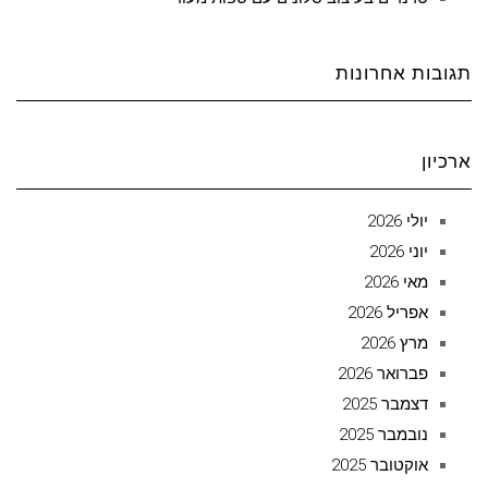
תגובות אחרונות
ארכיון
יולי 2026
יוני 2026
מאי 2026
אפריל 2026
מרץ 2026
פברואר 2026
דצמבר 2025
נובמבר 2025
אוקטובר 2025