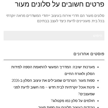
פרטים חשובים על סלונים מעור
סלונים מעור הם חדרי אירוח בעיצוב ייחודי המשדרים מראה יוקרתי
בכל בית. מעוניינים לדעת כיצד לעצב בבתיכם
חיפוש
עבור:
פוסטים אחרונים
מערכות ישיבה: המדריך המעשי להתאמת הספה למידות
הסלון ולאורח החיים
ספות מעור: הטרנדים שמובילים את עיצוב הסלון ב-2026
פינות אוכל יוקרתיות לבית חדש – מה חשוב לדעת לפני
שמעצבים?
חולמים על סלון כמו מקטלוג?
טרנדים בעיצוב סלונים עם ספות מעור