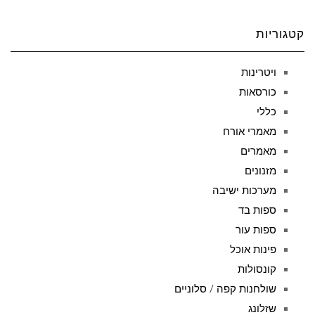
קטגוריות
ויטרינות
כורסאות
כללי
מאמרי אורח
מאמרים
מזנונים
מערכות ישיבה
ספות בד
ספות עור
פינות אוכל
קונסולות
שולחנות קפה / סלוניים
שזלונג