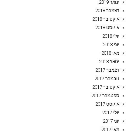
ינואר 2019
דצמבר 2018
אוקטובר 2018
אוגוסט 2018
יולי 2018
יוני 2018
מאי 2018
ינואר 2018
דצמבר 2017
נובמבר 2017
אוקטובר 2017
ספטמבר 2017
אוגוסט 2017
יולי 2017
יוני 2017
מאי 2017