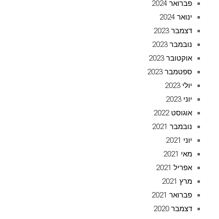
פברואר 2024
ינואר 2024
דצמבר 2023
נובמבר 2023
אוקטובר 2023
ספטמבר 2023
יולי 2023
יוני 2023
אוגוסט 2022
נובמבר 2021
יוני 2021
מאי 2021
אפריל 2021
מרץ 2021
פברואר 2021
דצמבר 2020