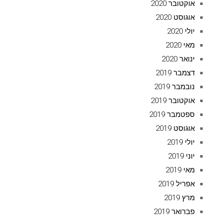
אוקטובר 2020
אוגוסט 2020
יולי 2020
מאי 2020
ינואר 2020
דצמבר 2019
נובמבר 2019
אוקטובר 2019
ספטמבר 2019
אוגוסט 2019
יולי 2019
יוני 2019
מאי 2019
אפריל 2019
מרץ 2019
פברואר 2019