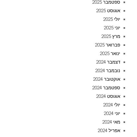
ספטמבר 2025
אוגוסט 2025
יולי 2025
יוני 2025
מרץ 2025
פברואר 2025
ינואר 2025
דצמבר 2024
נובמבר 2024
אוקטובר 2024
ספטמבר 2024
אוגוסט 2024
יולי 2024
יוני 2024
מאי 2024
אפריל 2024