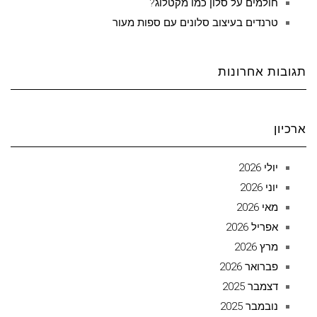
חולמים על סלון כמו מקטלוג?
טרנדים בעיצוב סלונים עם ספות מעור
תגובות אחרונות
ארכיון
יולי 2026
יוני 2026
מאי 2026
אפריל 2026
מרץ 2026
פברואר 2026
דצמבר 2025
נובמבר 2025