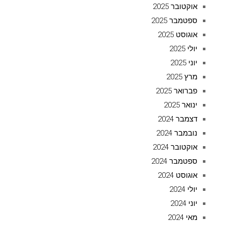
אוקטובר 2025
ספטמבר 2025
אוגוסט 2025
יולי 2025
יוני 2025
מרץ 2025
פברואר 2025
ינואר 2025
דצמבר 2024
נובמבר 2024
אוקטובר 2024
ספטמבר 2024
אוגוסט 2024
יולי 2024
יוני 2024
מאי 2024