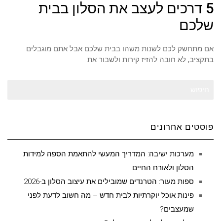
5 דרכים לעצב את הסלון בבית
שלכם
אם מתחשק לכם לשנות משהו בבית שלכם אבל אתם מוגבלים
בתקציב, לא חובה להזיז קירות ולשבור את
חיפוש
עבור:
פוסטים אחרונים
מערכות ישיבה: המדריך המעשי להתאמת הספה למידות
הסלון ולאורח החיים
ספות מעור: הטרנדים שמובילים את עיצוב הסלון ב-2026
פינות אוכל יוקרתיות לבית חדש – מה חשוב לדעת לפני
שמעצבים?