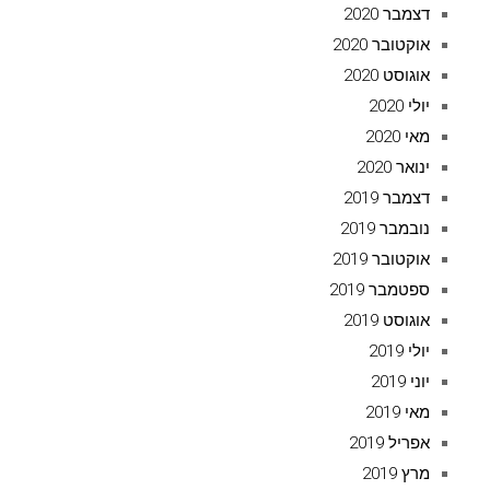
דצמבר 2020
אוקטובר 2020
אוגוסט 2020
יולי 2020
מאי 2020
ינואר 2020
דצמבר 2019
נובמבר 2019
אוקטובר 2019
ספטמבר 2019
אוגוסט 2019
יולי 2019
יוני 2019
מאי 2019
אפריל 2019
מרץ 2019