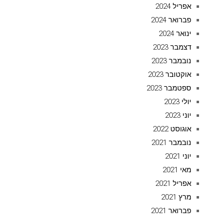
אפריל 2024
פברואר 2024
ינואר 2024
דצמבר 2023
נובמבר 2023
אוקטובר 2023
ספטמבר 2023
יולי 2023
יוני 2023
אוגוסט 2022
נובמבר 2021
יוני 2021
מאי 2021
אפריל 2021
מרץ 2021
פברואר 2021