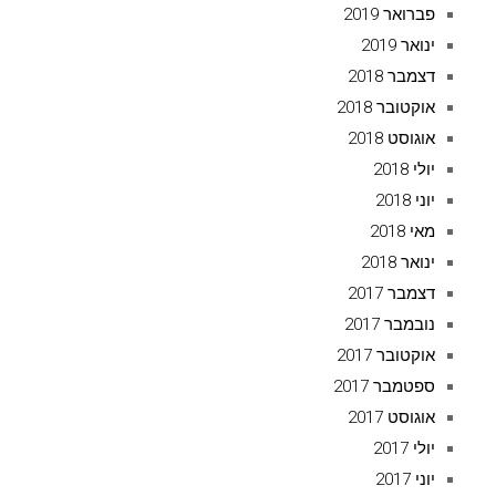
פברואר 2019
ינואר 2019
דצמבר 2018
אוקטובר 2018
אוגוסט 2018
יולי 2018
יוני 2018
מאי 2018
ינואר 2018
דצמבר 2017
נובמבר 2017
אוקטובר 2017
ספטמבר 2017
אוגוסט 2017
יולי 2017
יוני 2017