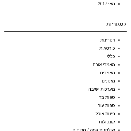
מאי 2017
קטגוריות
ויטרינות
כורסאות
כללי
מאמרי אורח
מאמרים
מזנונים
מערכות ישיבה
ספות בד
ספות עור
פינות אוכל
קונסולות
שולחנות קפה / סלוניים