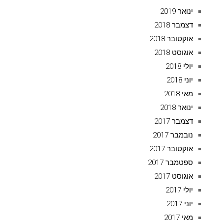
ינואר 2019
דצמבר 2018
אוקטובר 2018
אוגוסט 2018
יולי 2018
יוני 2018
מאי 2018
ינואר 2018
דצמבר 2017
נובמבר 2017
אוקטובר 2017
ספטמבר 2017
אוגוסט 2017
יולי 2017
יוני 2017
מאי 2017