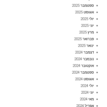
ספטמבר 2025
אוגוסט 2025
יולי 2025
יוני 2025
מרץ 2025
פברואר 2025
ינואר 2025
דצמבר 2024
נובמבר 2024
אוקטובר 2024
ספטמבר 2024
אוגוסט 2024
יולי 2024
יוני 2024
מאי 2024
אפריל 2024