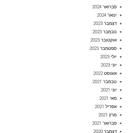
פברואר 2024
ינואר 2024
דצמבר 2023
נובמבר 2023
אוקטובר 2023
ספטמבר 2023
יולי 2023
יוני 2023
אוגוסט 2022
נובמבר 2021
יוני 2021
מאי 2021
אפריל 2021
מרץ 2021
פברואר 2021
דצמבר 2020