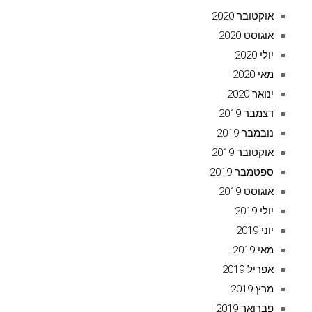
אוקטובר 2020
אוגוסט 2020
יולי 2020
מאי 2020
ינואר 2020
דצמבר 2019
נובמבר 2019
אוקטובר 2019
ספטמבר 2019
אוגוסט 2019
יולי 2019
יוני 2019
מאי 2019
אפריל 2019
מרץ 2019
פברואר 2019