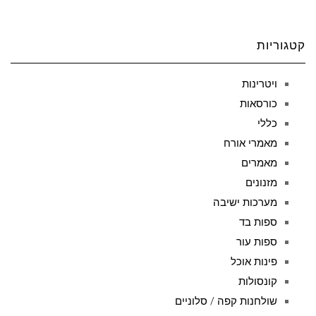
קטגוריות
ויטרינות
כורסאות
כללי
מאמרי אורח
מאמרים
מזנונים
מערכות ישיבה
ספות בד
ספות עור
פינות אוכל
קונסולות
שולחנות קפה / סלוניים