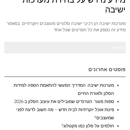
ישיבה
מערכות ישיבה הן רכיבי ישיבה סלוניים מעוצבים ויוקרתיים. במאמר
מידע זה נספק את כל הפרטים שכל אחד
חיפוש
עבור:
פוסטים אחרונים
מערכות ישיבה: המדריך המעשי להתאמת הספה למידות
הסלון ולאורח החיים
ספות מעור: הטרנדים שמובילים את עיצוב הסלון ב-2026
פינות אוכל יוקרתיות לבית חדש – מה חשוב לדעת לפני
שמעצבים?
חולמים על סלון כמו מקטלוג?