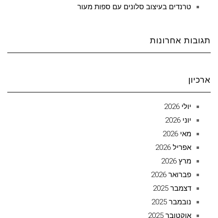
טרנדים בעיצוב סלונים עם ספות מעור
תגובות אחרונות
ארכיון
יולי 2026
יוני 2026
מאי 2026
אפריל 2026
מרץ 2026
פברואר 2026
דצמבר 2025
נובמבר 2025
אוקטובר 2025