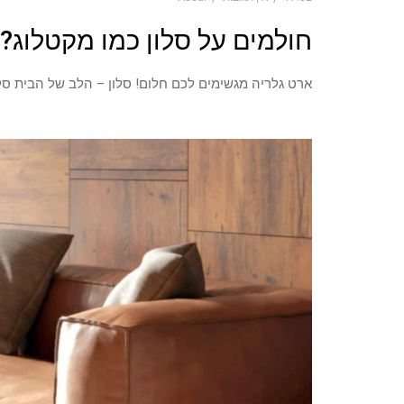
חולמים על סלון כמו מקטלוג?
ארט גלריה מגשימים לכם חלום! סלון – הלב של הבית סל