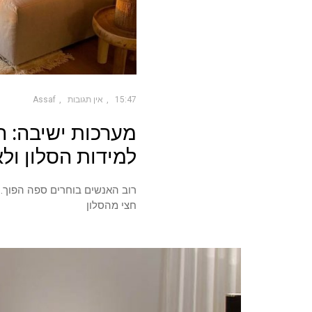
15:47
אין תגובות
Assaf
מערכות ישיבה: 
למידות הסלון ול
רוב האנשים בוחרים ספה הפוך. 
חצי מהסלון