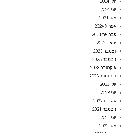
יולי 2024
יוני 2024
מאי 2024
אפריל 2024
פברואר 2024
ינואר 2024
דצמבר 2023
נובמבר 2023
אוקטובר 2023
ספטמבר 2023
יולי 2023
יוני 2023
אוגוסט 2022
נובמבר 2021
יוני 2021
מאי 2021