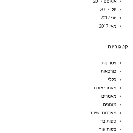
אוגוסט 2017
יולי 2017
יוני 2017
מאי 2017
קטגוריות
ויטרינות
כורסאות
כללי
מאמרי אורח
מאמרים
מזנונים
מערכות ישיבה
ספות בד
ספות עור