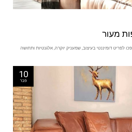
ות מעור
ו לפריט דומיננטי בעיצוב, שמעניק יוקרה, אלגנטיות ותחושה
10
פבר