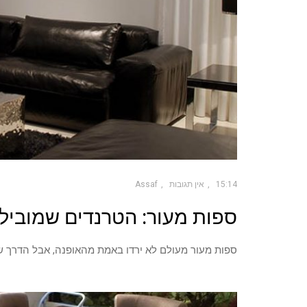
15:14
אין תגובות
Assaf
ספות מעור: הטרנדים שמובילים א
ספות מעור מעולם לא ירדו באמת מהאופנה, אבל הדרך ש