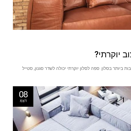
ב יוקרתי?
ביותר בסלון. ספה לסלון יוקרתי יכולה לשדר סגנון, סטייל
08
דצמ