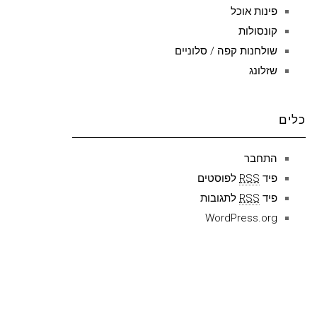
פינות אוכל
קונסולות
שולחנות קפה / סלוניים
שזלונג
כלים
התחבר
פיד
RSS
לפוסטים
פיד
RSS
לתגובות
WordPress.org