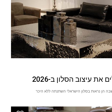
ת עיצוב הסלון ב-2026
בה הן נראות בסלון הישראלי השתנתה ללא היכר