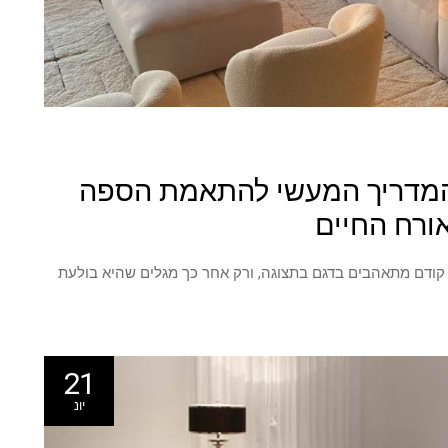
המדריך המעשי להתאמת הספה
אורח החיים
קודם מתאהבים בדגם בתצוגה, ורק אחר כך מגלים שהיא בולעת
21
יונ