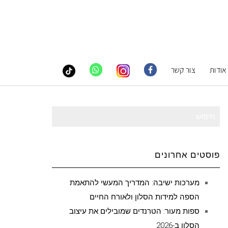
אודות
צור קשר
חיפוש
עבור:
פוסטים אחרונים
מערכות ישיבה: המדריך המעשי להתאמת
הספה למידות הסלון ולאורח החיים
ספות מעור: הטרנדים שמובילים את עיצוב
הסלון ב-2026