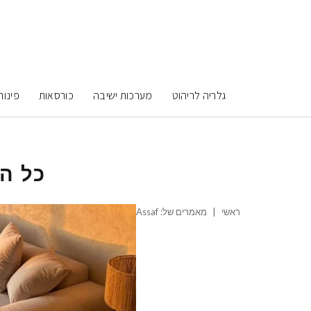
גלריה לריהוט
מערכות ישיבה
כורסאות
פינות
כל ה
ראשי
|
מאמרים של: Assaf