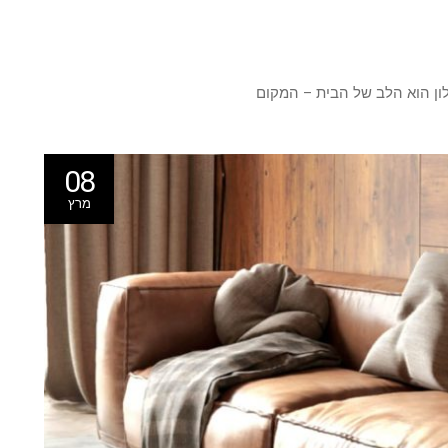
ון הוא הלב של הבית – המקום
08
מרץ