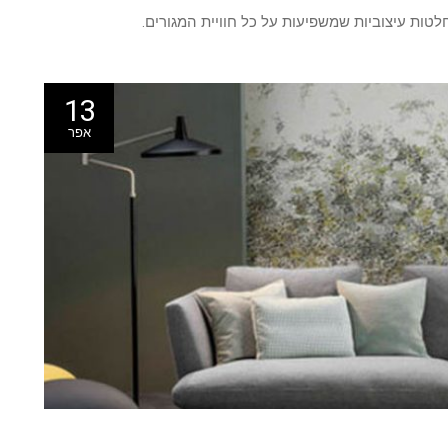
טות עיצוביות שמשפיעות על כל חוויית המגורים.
13
אפר