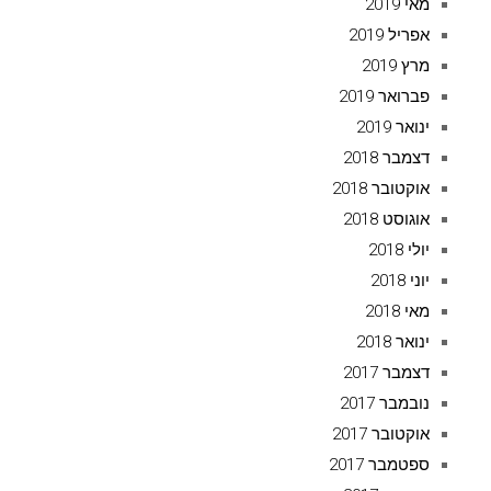
מאי 2019
אפריל 2019
מרץ 2019
פברואר 2019
ינואר 2019
דצמבר 2018
אוקטובר 2018
אוגוסט 2018
יולי 2018
יוני 2018
מאי 2018
ינואר 2018
דצמבר 2017
נובמבר 2017
אוקטובר 2017
ספטמבר 2017