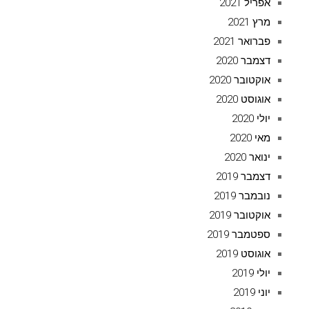
אפריל 2021
מרץ 2021
פברואר 2021
דצמבר 2020
אוקטובר 2020
אוגוסט 2020
יולי 2020
מאי 2020
ינואר 2020
דצמבר 2019
נובמבר 2019
אוקטובר 2019
ספטמבר 2019
אוגוסט 2019
יולי 2019
יוני 2019