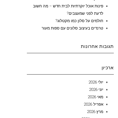
פינות אוכל יוקרתיות לבית חדש – מה חשוב
לדעת לפני שמעצבים?
חולמים על סלון כמו מקטלוג?
טרנדים בעיצוב סלונים עם ספות מעור
תגובות אחרונות
ארכיון
יולי 2026
יוני 2026
מאי 2026
אפריל 2026
מרץ 2026