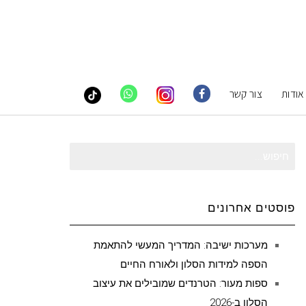
אודות
צור קשר
חיפוש
עבור:
פוסטים אחרונים
מערכות ישיבה: המדריך המעשי להתאמת
הספה למידות הסלון ולאורח החיים
ספות מעור: הטרנדים שמובילים את עיצוב
הסלון ב-2026