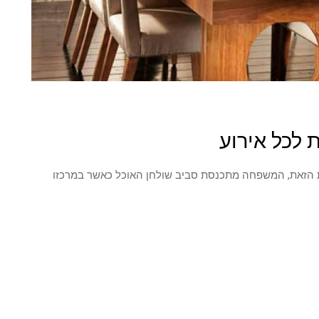
 לכל אירוע
 הזאת, המשפחה מתכנסת סביב שולחן האוכל כאשר במרכזו