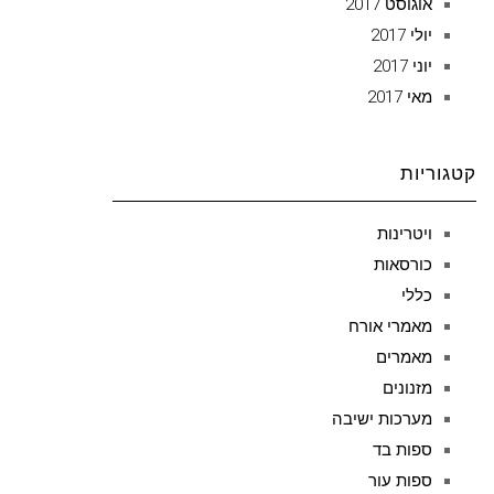
אוגוסט 2017
יולי 2017
יוני 2017
מאי 2017
קטגוריות
ויטרינות
כורסאות
כללי
מאמרי אורח
מאמרים
מזנונים
מערכות ישיבה
ספות בד
ספות עור