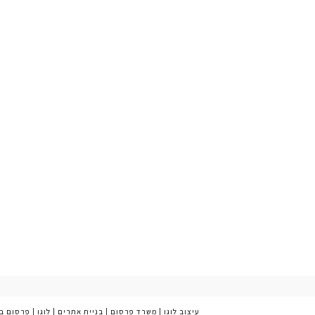
עיצוב לוגו
|
משרד פרסום
|
בניית אתרים
|
לוגו
|
פרסום ב