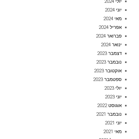
יולי 2024
יוני 2024
מאי 2024
אפריל 2024
פברואר 2024
ינואר 2024
דצמבר 2023
נובמבר 2023
אוקטובר 2023
ספטמבר 2023
יולי 2023
יוני 2023
אוגוסט 2022
נובמבר 2021
יוני 2021
מאי 2021