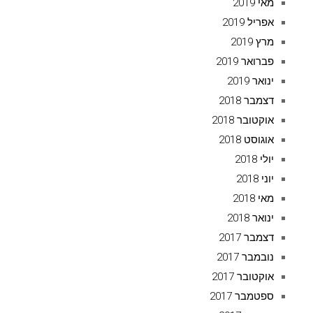
מאי 2019
אפריל 2019
מרץ 2019
פברואר 2019
ינואר 2019
דצמבר 2018
אוקטובר 2018
אוגוסט 2018
יולי 2018
יוני 2018
מאי 2018
ינואר 2018
דצמבר 2017
נובמבר 2017
אוקטובר 2017
ספטמבר 2017