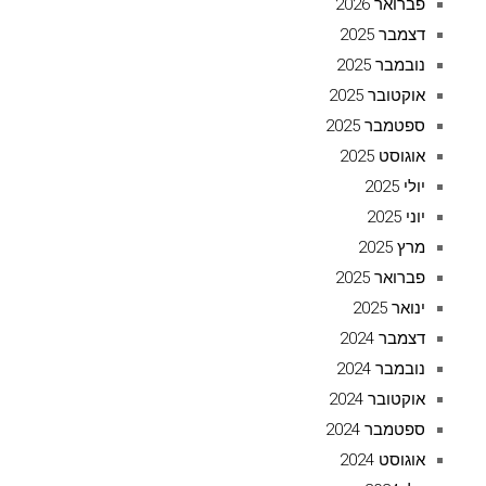
פברואר 2026
דצמבר 2025
נובמבר 2025
אוקטובר 2025
ספטמבר 2025
אוגוסט 2025
יולי 2025
יוני 2025
מרץ 2025
פברואר 2025
ינואר 2025
דצמבר 2024
נובמבר 2024
אוקטובר 2024
ספטמבר 2024
אוגוסט 2024