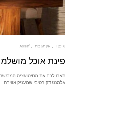
12:16
אין תגובות
Assaf
פינת אוכל מושלמת
תארו לכם את הסיטואציה המרגשת
אלמנט דקורטיבי שמעניק אווירה