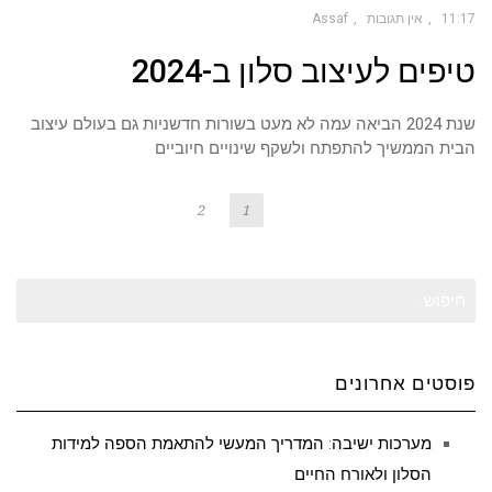
11:17
אין תגובות
Assaf
טיפים לעיצוב סלון ב-2024
שנת 2024 הביאה עמה לא מעט בשורות חדשניות גם בעולם עיצוב
הבית הממשיך להתפתח ולשקף שינויים חיוביים
2
1
חיפוש
עבור:
פוסטים אחרונים
מערכות ישיבה: המדריך המעשי להתאמת הספה למידות
הסלון ולאורח החיים