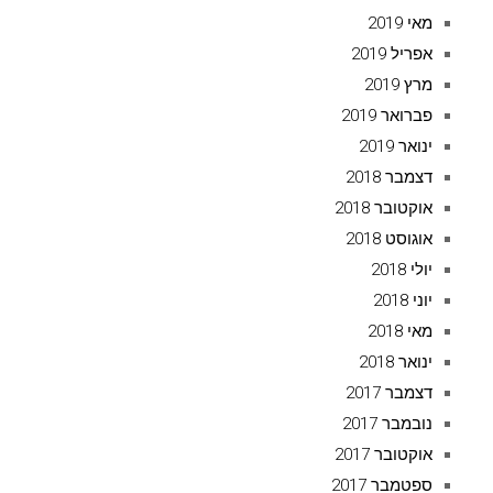
מאי 2019
אפריל 2019
מרץ 2019
פברואר 2019
ינואר 2019
דצמבר 2018
אוקטובר 2018
אוגוסט 2018
יולי 2018
יוני 2018
מאי 2018
ינואר 2018
דצמבר 2017
נובמבר 2017
אוקטובר 2017
ספטמבר 2017