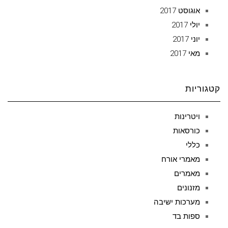
אוגוסט 2017
יולי 2017
יוני 2017
מאי 2017
קטגוריות
ויטרינות
כורסאות
כללי
מאמרי אורח
מאמרים
מזנונים
מערכות ישיבה
ספות בד