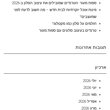
ספות מעור: הטרנדים שמובילים את עיצוב הסלון ב-2026
פינות אוכל יוקרתיות לבית חדש – מה חשוב לדעת לפני
שמעצבים?
חולמים על סלון כמו מקטלוג?
טרנדים בעיצוב סלונים עם ספות מעור
תגובות אחרונות
ארכיון
יולי 2026
יוני 2026
מאי 2026
אפריל 2026
מרץ 2026