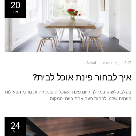
20
אוג
12:47
אין תגובות
Assaf
איך לבחור פינת אוכל לבית?
בשלב כלשהו במהלך היום פינת האוכל הופכת להיות מרכז הפעילות
היומית שלנו, לפחות פעם אחת ביום. המקום
24
יול