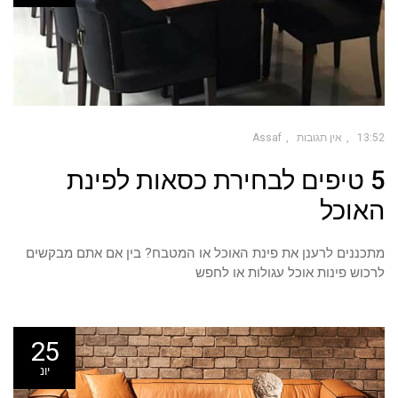
13:52
אין תגובות
Assaf
5 טיפים לבחירת כסאות לפינת
האוכל
מתכננים לרענן את פינת האוכל או המטבח? בין אם אתם מבקשים
לרכוש פינות אוכל עגולות או לחפש
25
יונ