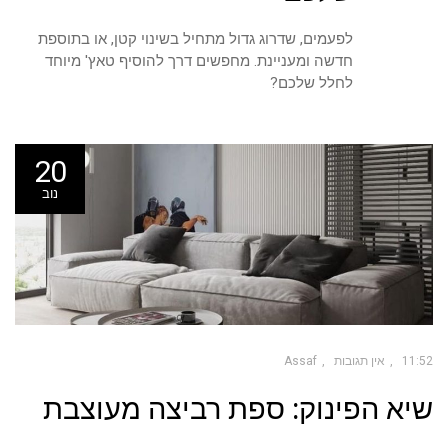
לפעמים, שדרוג גדול מתחיל בשינוי קטן, או בתוספת
חדשה ומעניינת. מחפשים דרך להוסיף טאץ' מיוחד
לחלל שלכם?
20
נוב
11:52
אין תגובות
Assaf
שיא הפינוק: ספת רביצה מעוצבת