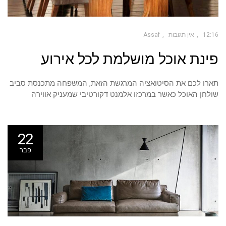
12:16
אין תגובות
Assaf
פינת אוכל מושלמת לכל אירוע
תארו לכם את הסיטואציה המרגשת הזאת, המשפחה מתכנסת סביב
שולחן האוכל כאשר במרכזו אלמנט דקורטיבי שמעניק אווירה
22
פבר