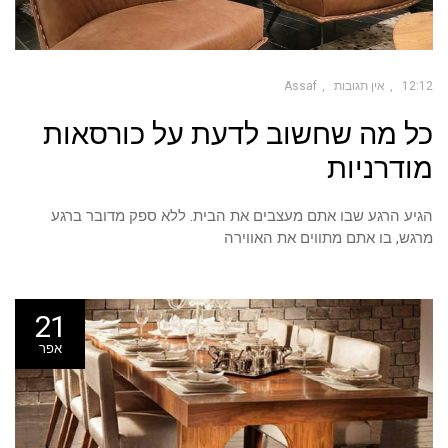
12:12
אין תגובות
Assaf
כל מה שחשוב לדעת על כורסאות
מודרניות
הגיע הרגע שבו אתם מעצבים את הבית. ללא ספק מדובר ברגע
מרגש, בו אתם מתווים את האווירה
21
אפר