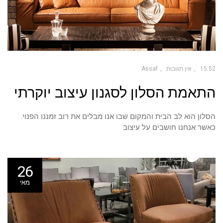
15:52
אין תגובות
Assaf
התאמת הסלון לסגנון עיצוב יוקרתי
הסלון הוא לב הבית והמקום שבו אנו מבלים את רוב זמננו הפנוי.
כאשר אנחנו חושבים על עיצוב
26
מאי