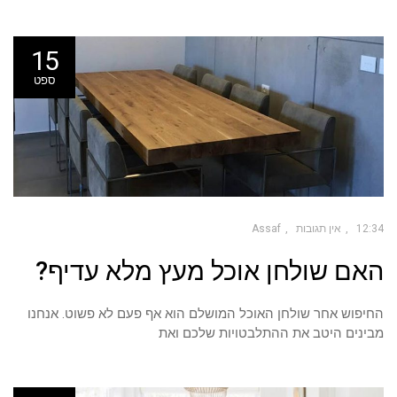
15
ספט
12:34
אין תגובות
Assaf
האם שולחן אוכל מעץ מלא עדיף?
החיפוש אחר שולחן האוכל המושלם הוא אף פעם לא פשוט. אנחנו
מבינים היטב את ההתלבטויות שלכם ואת