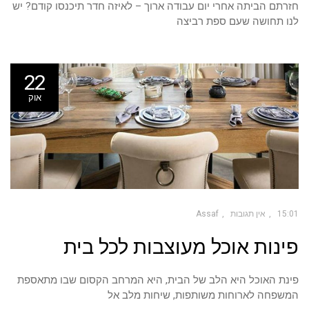
חזרתם הביתה אחרי יום עבודה ארוך – לאיזה חדר תיכנסו קודם? יש
לנו תחושה שעם ספת רביצה
22
אוק
15:01
אין תגובות
Assaf
פינות אוכל מעוצבות לכל בית
פינת האוכל היא הלב של הבית, היא המרחב הקסום שבו מתאספת
המשפחה לארוחות משותפות, שיחות מלב אל