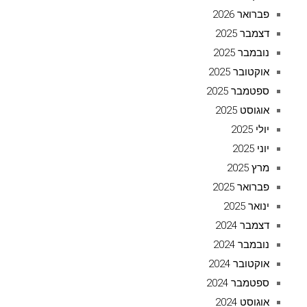
פברואר 2026
דצמבר 2025
נובמבר 2025
אוקטובר 2025
ספטמבר 2025
אוגוסט 2025
יולי 2025
יוני 2025
מרץ 2025
פברואר 2025
ינואר 2025
דצמבר 2024
נובמבר 2024
אוקטובר 2024
ספטמבר 2024
אוגוסט 2024