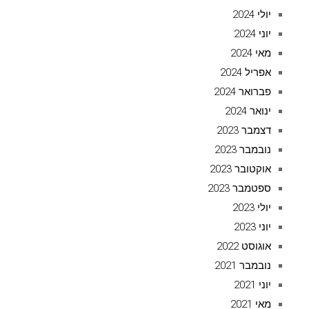
יולי 2024
יוני 2024
מאי 2024
אפריל 2024
פברואר 2024
ינואר 2024
דצמבר 2023
נובמבר 2023
אוקטובר 2023
ספטמבר 2023
יולי 2023
יוני 2023
אוגוסט 2022
נובמבר 2021
יוני 2021
מאי 2021