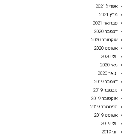
אפריל 2021
מרץ 2021
פברואר 2021
דצמבר 2020
אוקטובר 2020
אוגוסט 2020
יולי 2020
מאי 2020
ינואר 2020
דצמבר 2019
נובמבר 2019
אוקטובר 2019
ספטמבר 2019
אוגוסט 2019
יולי 2019
יוני 2019