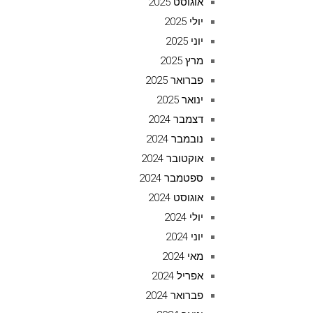
אוגוסט 2025
יולי 2025
יוני 2025
מרץ 2025
פברואר 2025
ינואר 2025
דצמבר 2024
נובמבר 2024
אוקטובר 2024
ספטמבר 2024
אוגוסט 2024
יולי 2024
יוני 2024
מאי 2024
אפריל 2024
פברואר 2024