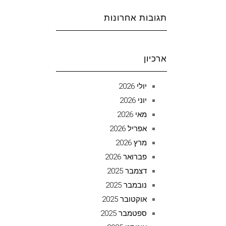
תגובות אחרונות
ארכיון
יולי 2026
יוני 2026
מאי 2026
אפריל 2026
מרץ 2026
פברואר 2026
דצמבר 2025
נובמבר 2025
אוקטובר 2025
ספטמבר 2025