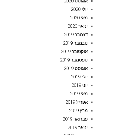
אוגוסט 2020
יולי 2020
מאי 2020
ינואר 2020
דצמבר 2019
נובמבר 2019
אוקטובר 2019
ספטמבר 2019
אוגוסט 2019
יולי 2019
יוני 2019
מאי 2019
אפריל 2019
מרץ 2019
פברואר 2019
ינואר 2019