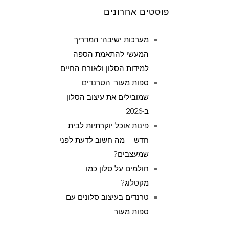
פוסטים אחרונים
מערכות ישיבה: המדריך
המעשי להתאמת הספה
למידות הסלון ולאורח החיים
ספות מעור: הטרנדים
שמובילים את עיצוב הסלון
ב-2026
פינות אוכל יוקרתיות לבית
חדש – מה חשוב לדעת לפני
שמעצבים?
חולמים על סלון כמו
מקטלוג?
טרנדים בעיצוב סלונים עם
ספות מעור