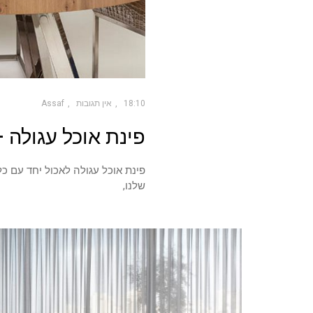
18:10
אין תגובות
Assaf
פינת אוכל עגולה
פינת אוכל עגולה לאכול יחד עם כ
שלנו,