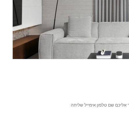
ר אליכם שם טלפון אימייל שליחה