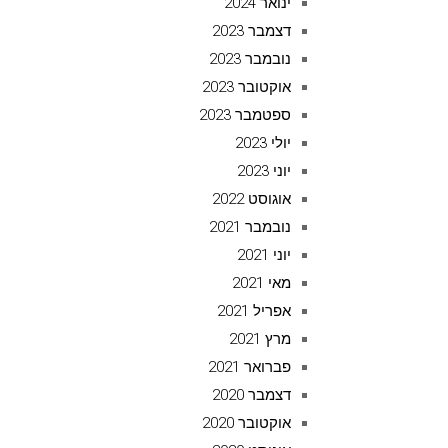
ינואר 2024
דצמבר 2023
נובמבר 2023
אוקטובר 2023
ספטמבר 2023
יולי 2023
יוני 2023
אוגוסט 2022
נובמבר 2021
יוני 2021
מאי 2021
אפריל 2021
מרץ 2021
פברואר 2021
דצמבר 2020
אוקטובר 2020