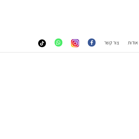
אודות
צור קשר