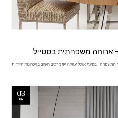
 – ארוחה משפחתית בסטייל
ל המשפחה בפינת אוכל עגולה יש מרכיב חשוב בזיכרונות הילדות
03
אוג