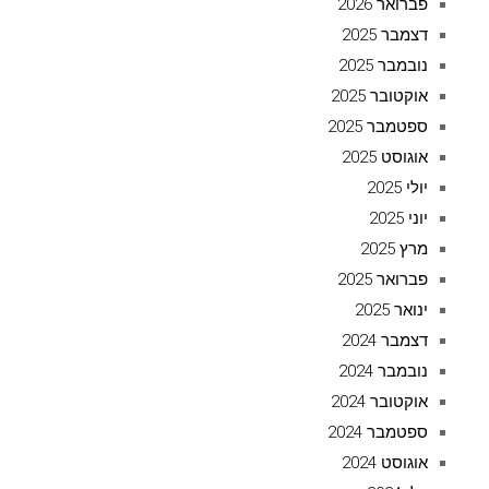
פברואר 2026
דצמבר 2025
נובמבר 2025
אוקטובר 2025
ספטמבר 2025
אוגוסט 2025
יולי 2025
יוני 2025
מרץ 2025
פברואר 2025
ינואר 2025
דצמבר 2024
נובמבר 2024
אוקטובר 2024
ספטמבר 2024
אוגוסט 2024