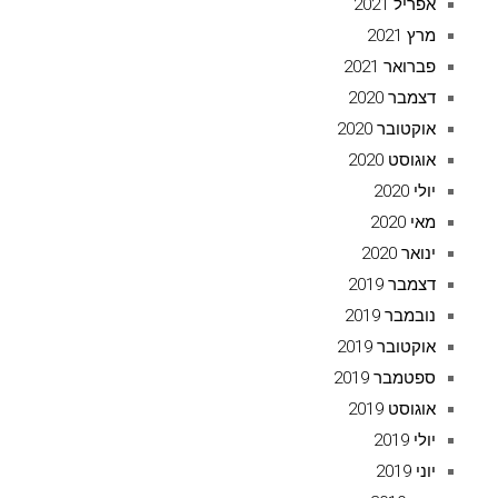
אפריל 2021
מרץ 2021
פברואר 2021
דצמבר 2020
אוקטובר 2020
אוגוסט 2020
יולי 2020
מאי 2020
ינואר 2020
דצמבר 2019
נובמבר 2019
אוקטובר 2019
ספטמבר 2019
אוגוסט 2019
יולי 2019
יוני 2019