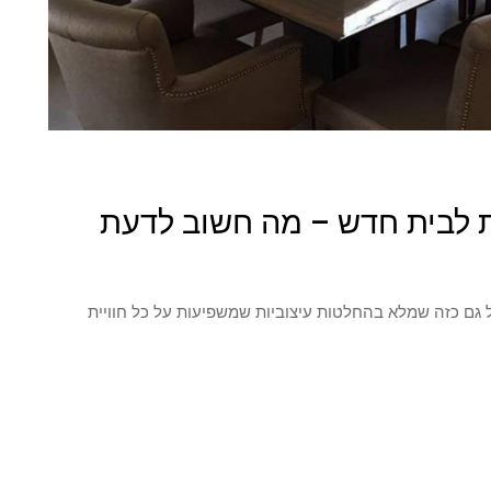
ות לבית חדש – מה חשוב לדעת
 גם כזה שמלא בהחלטות עיצוביות שמשפיעות על כל חוויית