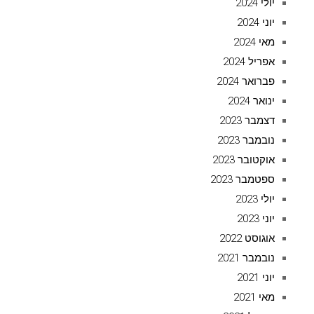
יולי 2024
יוני 2024
מאי 2024
אפריל 2024
פברואר 2024
ינואר 2024
דצמבר 2023
נובמבר 2023
אוקטובר 2023
ספטמבר 2023
יולי 2023
יוני 2023
אוגוסט 2022
נובמבר 2021
יוני 2021
מאי 2021