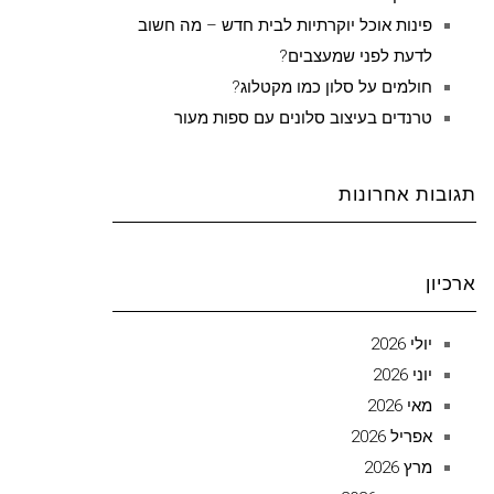
פינות אוכל יוקרתיות לבית חדש – מה חשוב
לדעת לפני שמעצבים?
חולמים על סלון כמו מקטלוג?
טרנדים בעיצוב סלונים עם ספות מעור
תגובות אחרונות
ארכיון
יולי 2026
יוני 2026
מאי 2026
אפריל 2026
מרץ 2026