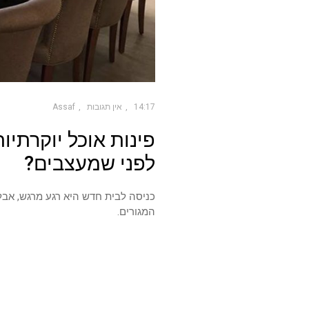
14:17
אין תגובות
Assaf
פינות אוכל יוקרתי
לפני שמעצבים?
כניסה לבית חדש היא רגע מרגש, אבל
המגורים.