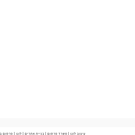
עיצוב לוגו
|
משרד פרסום
|
בניית אתרים
|
לוגו
|
פרסום ב