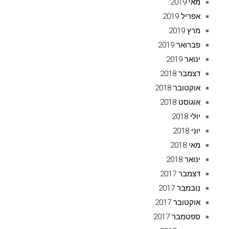
מאי 2019
אפריל 2019
מרץ 2019
פברואר 2019
ינואר 2019
דצמבר 2018
אוקטובר 2018
אוגוסט 2018
יולי 2018
יוני 2018
מאי 2018
ינואר 2018
דצמבר 2017
נובמבר 2017
אוקטובר 2017
ספטמבר 2017