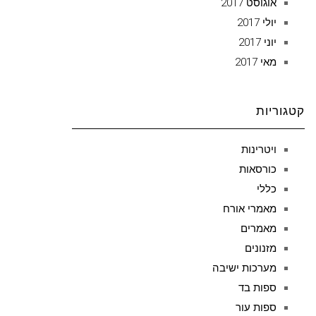
אוגוסט 2017
יולי 2017
יוני 2017
מאי 2017
קטגוריות
ויטרינות
כורסאות
כללי
מאמרי אורח
מאמרים
מזנונים
מערכות ישיבה
ספות בד
ספות עור