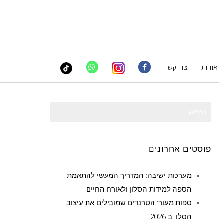
אודות
צור קשר
חיפוש
עבור:
פוסטים אחרונים
מערכות ישיבה: המדריך המעשי להתאמת
הספה למידות הסלון ולאורח החיים
ספות מעור: הטרנדים שמובילים את עיצוב
הסלון ב-2026