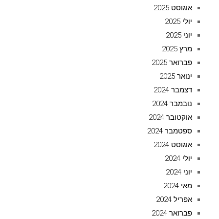
אוגוסט 2025
יולי 2025
יוני 2025
מרץ 2025
פברואר 2025
ינואר 2025
דצמבר 2024
נובמבר 2024
אוקטובר 2024
ספטמבר 2024
אוגוסט 2024
יולי 2024
יוני 2024
מאי 2024
אפריל 2024
פברואר 2024