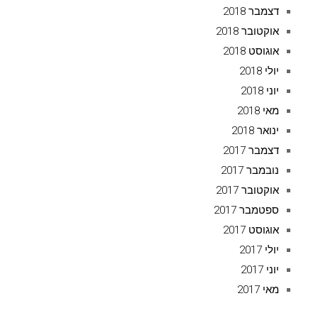
דצמבר 2018
אוקטובר 2018
אוגוסט 2018
יולי 2018
יוני 2018
מאי 2018
ינואר 2018
דצמבר 2017
נובמבר 2017
אוקטובר 2017
ספטמבר 2017
אוגוסט 2017
יולי 2017
יוני 2017
מאי 2017