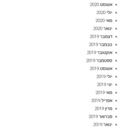
אוגוסט 2020
יולי 2020
מאי 2020
ינואר 2020
דצמבר 2019
נובמבר 2019
אוקטובר 2019
ספטמבר 2019
אוגוסט 2019
יולי 2019
יוני 2019
מאי 2019
אפריל 2019
מרץ 2019
פברואר 2019
ינואר 2019