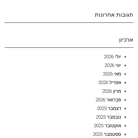
תגובות אחרונות
ארכיון
יולי 2026
יוני 2026
מאי 2026
אפריל 2026
מרץ 2026
פברואר 2026
דצמבר 2025
נובמבר 2025
אוקטובר 2025
ספטמבר 2025