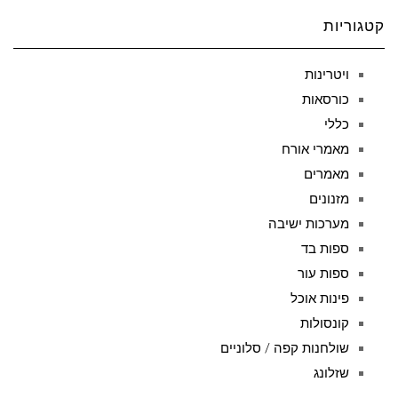
קטגוריות
ויטרינות
כורסאות
כללי
מאמרי אורח
מאמרים
מזנונים
מערכות ישיבה
ספות בד
ספות עור
פינות אוכל
קונסולות
שולחנות קפה / סלוניים
שזלונג