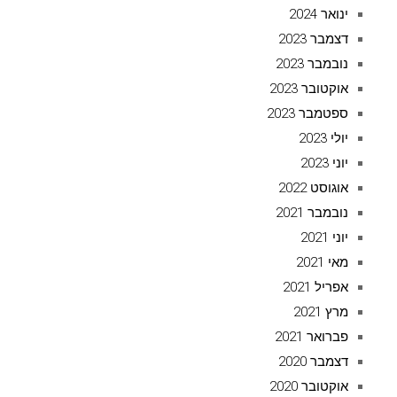
ינואר 2024
דצמבר 2023
נובמבר 2023
אוקטובר 2023
ספטמבר 2023
יולי 2023
יוני 2023
אוגוסט 2022
נובמבר 2021
יוני 2021
מאי 2021
אפריל 2021
מרץ 2021
פברואר 2021
דצמבר 2020
אוקטובר 2020