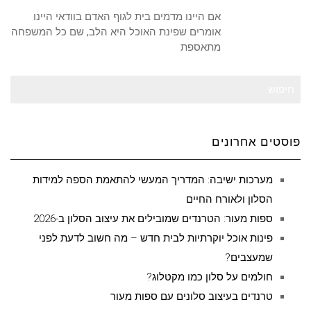
אם היינו מדמים בית לגוף האדם בוודאי היינו
אומרים שפינת האוכל היא הלב, שם כל המשפחה
מתאספת
חיפוש
עבור:
פוסטים אחרונים
מערכות ישיבה: המדריך המעשי להתאמת הספה למידות
הסלון ולאורח החיים
ספות מעור: הטרנדים שמובילים את עיצוב הסלון ב-2026
פינות אוכל יוקרתיות לבית חדש – מה חשוב לדעת לפני
שמעצבים?
חולמים על סלון כמו מקטלוג?
טרנדים בעיצוב סלונים עם ספות מעור