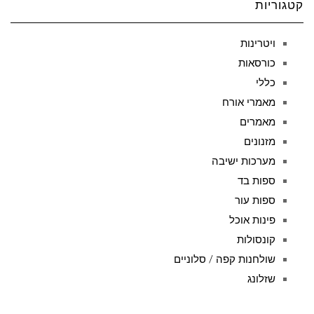
קטגוריות
ויטרינות
כורסאות
כללי
מאמרי אורח
מאמרים
מזנונים
מערכות ישיבה
ספות בד
ספות עור
פינות אוכל
קונסולות
שולחנות קפה / סלוניים
שזלונג