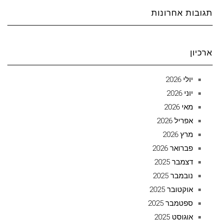
תגובות אחרונות
ארכיון
יולי 2026
יוני 2026
מאי 2026
אפריל 2026
מרץ 2026
פברואר 2026
דצמבר 2025
נובמבר 2025
אוקטובר 2025
ספטמבר 2025
אוגוסט 2025