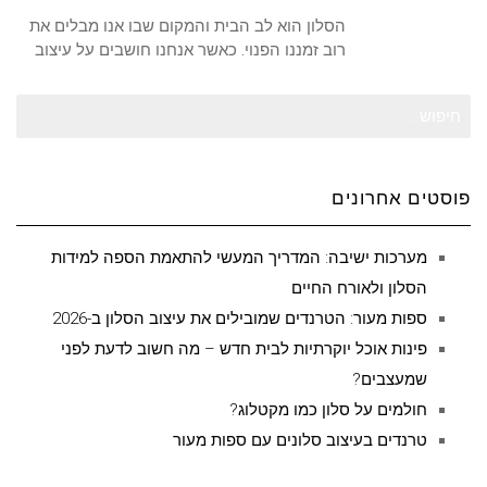
הסלון הוא לב הבית והמקום שבו אנו מבלים את
רוב זמננו הפנוי. כאשר אנחנו חושבים על עיצוב
חיפוש
עבור:
פוסטים אחרונים
מערכות ישיבה: המדריך המעשי להתאמת הספה למידות
הסלון ולאורח החיים
ספות מעור: הטרנדים שמובילים את עיצוב הסלון ב-2026
פינות אוכל יוקרתיות לבית חדש – מה חשוב לדעת לפני
שמעצבים?
חולמים על סלון כמו מקטלוג?
טרנדים בעיצוב סלונים עם ספות מעור