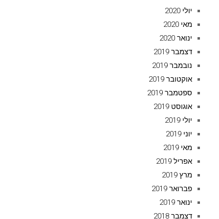
יולי 2020
מאי 2020
ינואר 2020
דצמבר 2019
נובמבר 2019
אוקטובר 2019
ספטמבר 2019
אוגוסט 2019
יולי 2019
יוני 2019
מאי 2019
אפריל 2019
מרץ 2019
פברואר 2019
ינואר 2019
דצמבר 2018