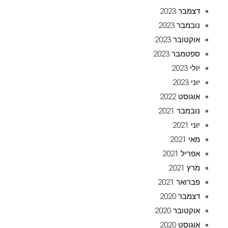
דצמבר 2023
נובמבר 2023
אוקטובר 2023
ספטמבר 2023
יולי 2023
יוני 2023
אוגוסט 2022
נובמבר 2021
יוני 2021
מאי 2021
אפריל 2021
מרץ 2021
פברואר 2021
דצמבר 2020
אוקטובר 2020
אוגוסט 2020