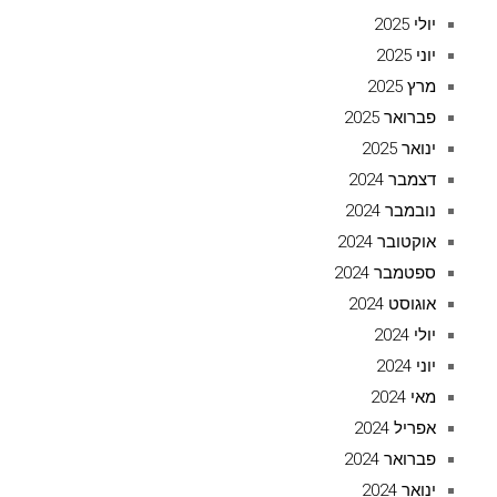
יולי 2025
יוני 2025
מרץ 2025
פברואר 2025
ינואר 2025
דצמבר 2024
נובמבר 2024
אוקטובר 2024
ספטמבר 2024
אוגוסט 2024
יולי 2024
יוני 2024
מאי 2024
אפריל 2024
פברואר 2024
ינואר 2024