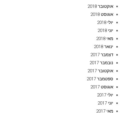
אוקטובר 2018
אוגוסט 2018
יולי 2018
יוני 2018
מאי 2018
ינואר 2018
דצמבר 2017
נובמבר 2017
אוקטובר 2017
ספטמבר 2017
אוגוסט 2017
יולי 2017
יוני 2017
מאי 2017