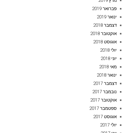
מרץ 2019
פברואר 2019
ינואר 2019
דצמבר 2018
אוקטובר 2018
אוגוסט 2018
יולי 2018
יוני 2018
מאי 2018
ינואר 2018
דצמבר 2017
נובמבר 2017
אוקטובר 2017
ספטמבר 2017
אוגוסט 2017
יולי 2017