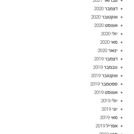
פברואר 2021
דצמבר 2020
אוקטובר 2020
אוגוסט 2020
יולי 2020
מאי 2020
ינואר 2020
דצמבר 2019
נובמבר 2019
אוקטובר 2019
ספטמבר 2019
אוגוסט 2019
יולי 2019
יוני 2019
מאי 2019
אפריל 2019