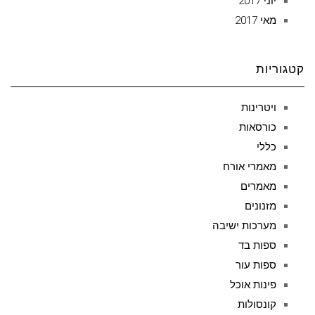
יוני 2017
מאי 2017
קטגוריות
ויטרינות
כורסאות
כללי
מאמרי אורח
מאמרים
מזנונים
מערכות ישיבה
ספות בד
ספות עור
פינות אוכל
קונסולות