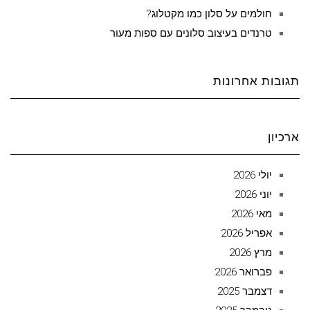
חולמים על סלון כמו מקטלוג?
טרנדים בעיצוב סלונים עם ספות מעור
תגובות אחרונות
ארכיון
יולי 2026
יוני 2026
מאי 2026
אפריל 2026
מרץ 2026
פברואר 2026
דצמבר 2025