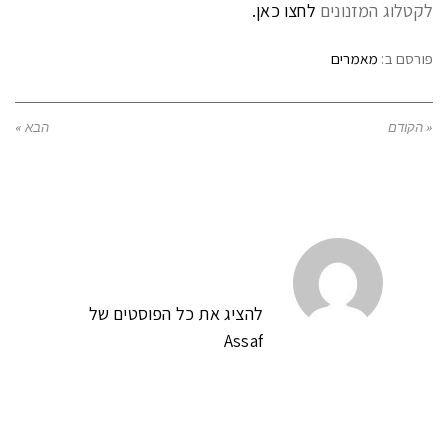
לקטלוג המזנונים
לחצו כאן.
פורסם ב:
מאמרים
« הקודם
הבא »
להציג את כל הפוסטים של
Assaf