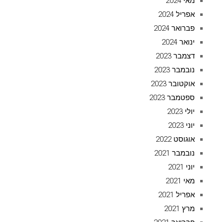
מאי 2024
אפריל 2024
פברואר 2024
ינואר 2024
דצמבר 2023
נובמבר 2023
אוקטובר 2023
ספטמבר 2023
יולי 2023
יוני 2023
אוגוסט 2022
נובמבר 2021
יוני 2021
מאי 2021
אפריל 2021
מרץ 2021