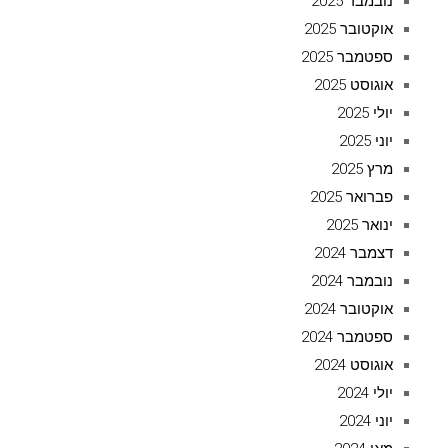
נובמבר 2025
אוקטובר 2025
ספטמבר 2025
אוגוסט 2025
יולי 2025
יוני 2025
מרץ 2025
פברואר 2025
ינואר 2025
דצמבר 2024
נובמבר 2024
אוקטובר 2024
ספטמבר 2024
אוגוסט 2024
יולי 2024
יוני 2024