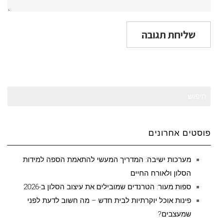
חיפוש
עבור:
פוסטים אחרונים
מערכות ישיבה: המדריך המעשי להתאמת הספה למידות
הסלון ולאורח החיים
ספות מעור: הטרנדים שמובילים את עיצוב הסלון ב-2026
פינות אוכל יוקרתיות לבית חדש – מה חשוב לדעת לפני
שמעצבים?