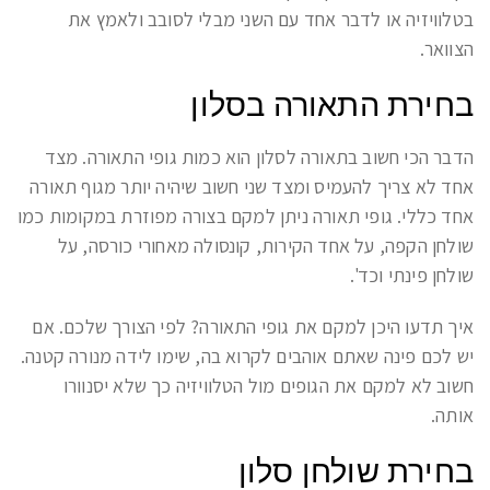
בטלוויזיה או לדבר אחד עם השני מבלי לסובב ולאמץ את
הצוואר.
בחירת התאורה בסלון
הדבר הכי חשוב בתאורה לסלון הוא כמות גופי התאורה. מצד
אחד לא צריך להעמיס ומצד שני חשוב שיהיה יותר מגוף תאורה
אחד כללי. גופי תאורה ניתן למקם בצורה מפוזרת במקומות כמו
שולחן הקפה, על אחד הקירות, קונסולה מאחורי כורסה, על
שולחן פינתי וכד'.
איך תדעו היכן למקם את גופי התאורה? לפי הצורך שלכם. אם
יש לכם פינה שאתם אוהבים לקרוא בה, שימו לידה מנורה קטנה.
חשוב לא למקם את הגופים מול הטלוויזיה כך שלא יסנוורו
אותה.
בחירת שולחן סלון