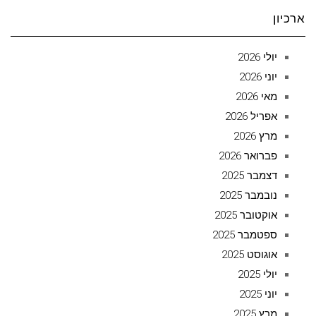
ארכיון
יולי 2026
יוני 2026
מאי 2026
אפריל 2026
מרץ 2026
פברואר 2026
דצמבר 2025
נובמבר 2025
אוקטובר 2025
ספטמבר 2025
אוגוסט 2025
יולי 2025
יוני 2025
מרץ 2025