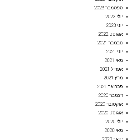
ספטמבר 2023
יולי 2023
יוני 2023
אוגוסט 2022
נובמבר 2021
יוני 2021
מאי 2021
אפריל 2021
מרץ 2021
פברואר 2021
דצמבר 2020
אוקטובר 2020
אוגוסט 2020
יולי 2020
מאי 2020
ינואר 2020