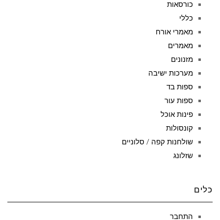
כורסאות
כללי
מאמרי אורח
מאמרים
מזנונים
מערכות ישיבה
ספות בד
ספות עור
פינות אוכל
קונסולות
שולחנות קפה / סלוניים
שזלונג
כלים
התחבר