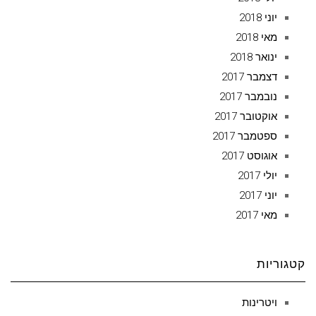
יוני 2018
מאי 2018
ינואר 2018
דצמבר 2017
נובמבר 2017
אוקטובר 2017
ספטמבר 2017
אוגוסט 2017
יולי 2017
יוני 2017
מאי 2017
קטגוריות
ויטרינות