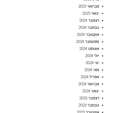
פברואר 2025
ינואר 2025
דצמבר 2024
נובמבר 2024
אוקטובר 2024
ספטמבר 2024
אוגוסט 2024
יולי 2024
יוני 2024
מאי 2024
אפריל 2024
פברואר 2024
ינואר 2024
דצמבר 2023
נובמבר 2023
אוקטובר 2023