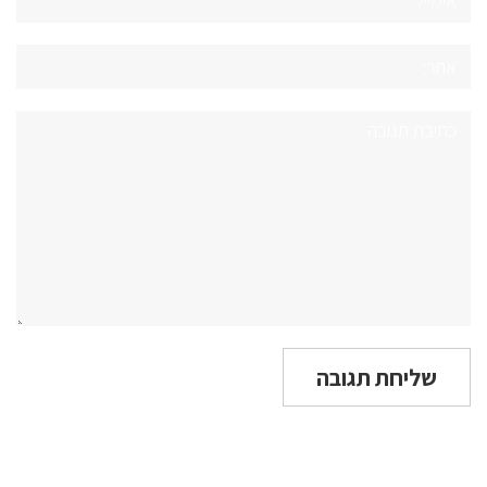
אתר:
תגובה: