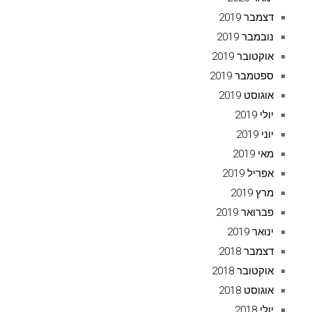
דצמבר 2019
נובמבר 2019
אוקטובר 2019
ספטמבר 2019
אוגוסט 2019
יולי 2019
יוני 2019
מאי 2019
אפריל 2019
מרץ 2019
פברואר 2019
ינואר 2019
דצמבר 2018
אוקטובר 2018
אוגוסט 2018
יולי 2018