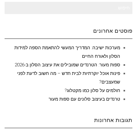
חיפוש
עבור:
פוסטים אחרונים
מערכות ישיבה: המדריך המעשי להתאמת הספה למידות
הסלון ולאורח החיים
ספות מעור: הטרנדים שמובילים את עיצוב הסלון ב-2026
פינות אוכל יוקרתיות לבית חדש – מה חשוב לדעת לפני
שמעצבים?
חולמים על סלון כמו מקטלוג?
טרנדים בעיצוב סלונים עם ספות מעור
תגובות אחרונות