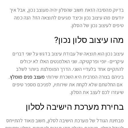
בדיוק מהסיבה הזאת חשוב שהסלון יהיה מעוצב נכון, אבל איך
יודעים מהו עיצוב נכון וכיצד מגיעים לתוצאה הזו? הנה כמה
טיפים לעיצוב נכון של הסלון.
מהו עיצוב סלון נכון?
עיצוב נכון הוא תוצאה של עבודת עיצוב בדגש על שני דברים
עיקריים- יופי ופרקטיקה. שני האלמנטים האלו לא יכולים
להתקיים אחד בלעדיי השני. הדרך המומלצת ביותר לשלב
ביניהם בצורה המרבית היא השכרת שירותי
מעצב פנים מומלץ
.
אם החלטתם שלא לקחת את שירותיו, לפניכם מספר טיפים
שיעזרו לכם לעצב את הסלון.
בחירת מערכת הישיבה לסלון
מבחינת הגודל של מערכת הישיבה לסלון, חשוב מאוד להתייחס