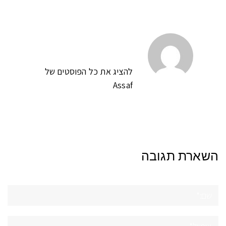
להציג את כל הפוסטים של
Assaf
השארת תגובה
שם:*
אימייל*