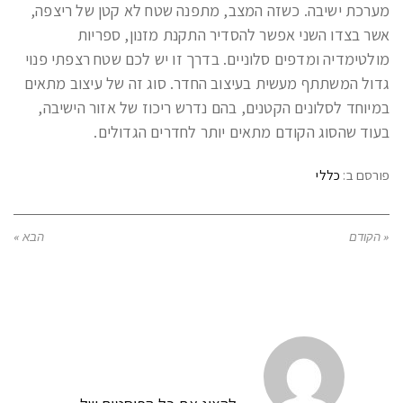
מערכת ישיבה. כשזה המצב, מתפנה שטח לא קטן של ריצפה,
אשר בצדו השני אפשר להסדיר התקנת מזנון, ספריות
מולטימדיה ומדפים סלוניים. בדרך זו יש לכם שטח רצפתי פנוי
גדול המשתתף מעשית בעיצוב החדר. סוג זה של עיצוב מתאים
במיוחד לסלונים הקטנים, בהם נדרש ריכוז של אזור הישיבה,
בעוד שהסוג הקודם מתאים יותר לחדרים הגדולים.
פורסם ב:
כללי
« הקודם
הבא »