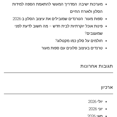
מערכות ישיבה: המדריך המעשי להתאמת הספה למידות
הסלון ולאורח החיים
ספות מעור: הטרנדים שמובילים את עיצוב הסלון ב-2026
פינות אוכל יוקרתיות לבית חדש – מה חשוב לדעת לפני
שמעצבים?
חולמים על סלון כמו מקטלוג?
טרנדים בעיצוב סלונים עם ספות מעור
תגובות אחרונות
ארכיון
יולי 2026
יוני 2026
מאי 2026