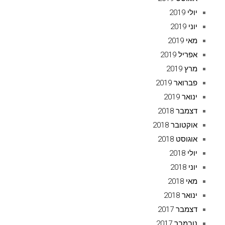
יולי 2019
יוני 2019
מאי 2019
אפריל 2019
מרץ 2019
פברואר 2019
ינואר 2019
דצמבר 2018
אוקטובר 2018
אוגוסט 2018
יולי 2018
יוני 2018
מאי 2018
ינואר 2018
דצמבר 2017
נובמבר 2017