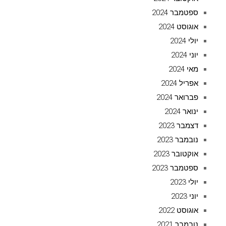
ספטמבר 2024
אוגוסט 2024
יולי 2024
יוני 2024
מאי 2024
אפריל 2024
פברואר 2024
ינואר 2024
דצמבר 2023
נובמבר 2023
אוקטובר 2023
ספטמבר 2023
יולי 2023
יוני 2023
אוגוסט 2022
נובמבר 2021