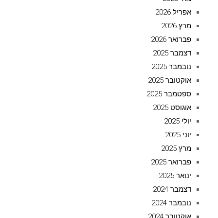
אפריל 2026
מרץ 2026
פברואר 2026
דצמבר 2025
נובמבר 2025
אוקטובר 2025
ספטמבר 2025
אוגוסט 2025
יולי 2025
יוני 2025
מרץ 2025
פברואר 2025
ינואר 2025
דצמבר 2024
נובמבר 2024
אוקטובר 2024