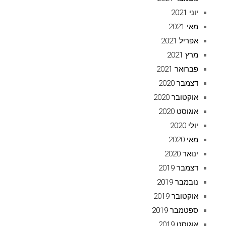
יוני 2021
מאי 2021
אפריל 2021
מרץ 2021
פברואר 2021
דצמבר 2020
אוקטובר 2020
אוגוסט 2020
יולי 2020
מאי 2020
ינואר 2020
דצמבר 2019
נובמבר 2019
אוקטובר 2019
ספטמבר 2019
אוגוסט 2019