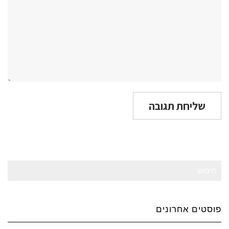
חיפוש
עבור:
פוסטים אחרונים