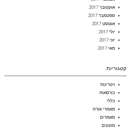
אוקטובר 2017
ספטמבר 2017
אוגוסט 2017
יולי 2017
יוני 2017
מאי 2017
קטגוריות
ויטרינות
כורסאות
כללי
מאמרי אורח
מאמרים
מזנונים