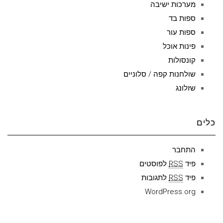
מערכות ישיבה
ספות בד
ספות עור
פינות אוכל
קונסולות
שולחנות קפה / סלוניים
שזלונג
כלים
התחבר
פיד
RSS
לפוסטים
פיד
RSS
לתגובות
WordPress.org