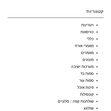
קטגוריות
ויטרינות
כורסאות
כללי
מאמרי אורח
מאמרים
מזנונים
מערכות ישיבה
ספות בד
ספות עור
פינות אוכל
קונסולות
שולחנות קפה / סלוניים
שזלונג