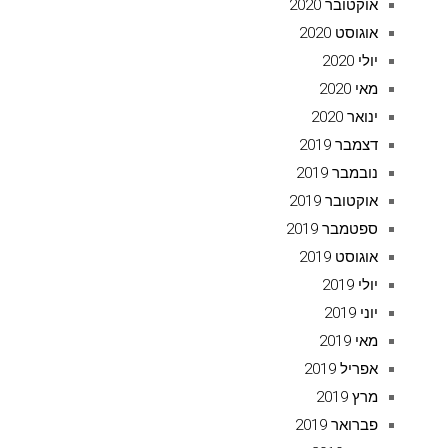
אוקטובר 2020
אוגוסט 2020
יולי 2020
מאי 2020
ינואר 2020
דצמבר 2019
נובמבר 2019
אוקטובר 2019
ספטמבר 2019
אוגוסט 2019
יולי 2019
יוני 2019
מאי 2019
אפריל 2019
מרץ 2019
פברואר 2019