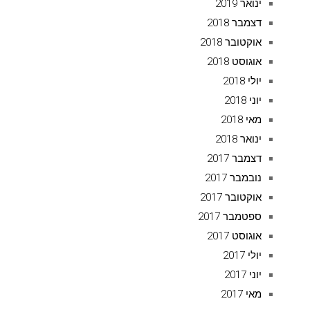
ינואר 2019
דצמבר 2018
אוקטובר 2018
אוגוסט 2018
יולי 2018
יוני 2018
מאי 2018
ינואר 2018
דצמבר 2017
נובמבר 2017
אוקטובר 2017
ספטמבר 2017
אוגוסט 2017
יולי 2017
יוני 2017
מאי 2017