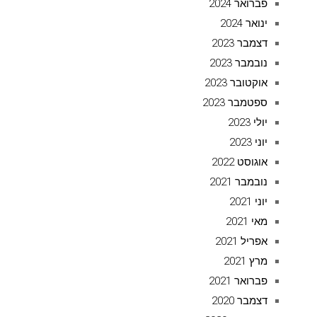
פברואר 2024
ינואר 2024
דצמבר 2023
נובמבר 2023
אוקטובר 2023
ספטמבר 2023
יולי 2023
יוני 2023
אוגוסט 2022
נובמבר 2021
יוני 2021
מאי 2021
אפריל 2021
מרץ 2021
פברואר 2021
דצמבר 2020