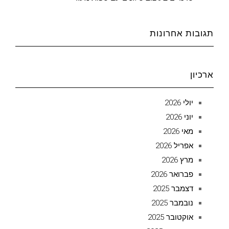
תגובות אחרונות
ארכיון
יולי 2026
יוני 2026
מאי 2026
אפריל 2026
מרץ 2026
פברואר 2026
דצמבר 2025
נובמבר 2025
אוקטובר 2025