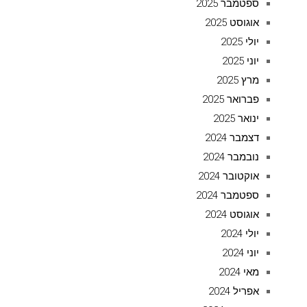
ספטמבר 2025
אוגוסט 2025
יולי 2025
יוני 2025
מרץ 2025
פברואר 2025
ינואר 2025
דצמבר 2024
נובמבר 2024
אוקטובר 2024
ספטמבר 2024
אוגוסט 2024
יולי 2024
יוני 2024
מאי 2024
אפריל 2024