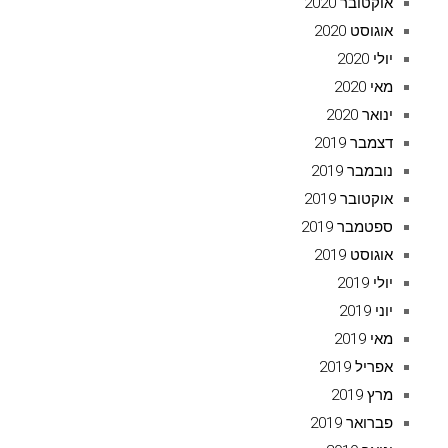
אוקטובר 2020
אוגוסט 2020
יולי 2020
מאי 2020
ינואר 2020
דצמבר 2019
נובמבר 2019
אוקטובר 2019
ספטמבר 2019
אוגוסט 2019
יולי 2019
יוני 2019
מאי 2019
אפריל 2019
מרץ 2019
פברואר 2019