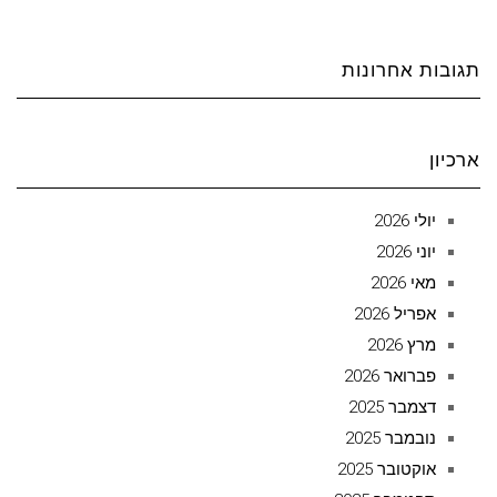
תגובות אחרונות
ארכיון
יולי 2026
יוני 2026
מאי 2026
אפריל 2026
מרץ 2026
פברואר 2026
דצמבר 2025
נובמבר 2025
אוקטובר 2025