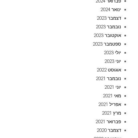
פברואר 2024
ינואר 2024
דצמבר 2023
נובמבר 2023
אוקטובר 2023
ספטמבר 2023
יולי 2023
יוני 2023
אוגוסט 2022
נובמבר 2021
יוני 2021
מאי 2021
אפריל 2021
מרץ 2021
פברואר 2021
דצמבר 2020