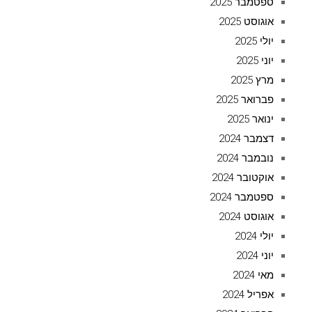
ספטמבר 2025
אוגוסט 2025
יולי 2025
יוני 2025
מרץ 2025
פברואר 2025
ינואר 2025
דצמבר 2024
נובמבר 2024
אוקטובר 2024
ספטמבר 2024
אוגוסט 2024
יולי 2024
יוני 2024
מאי 2024
אפריל 2024