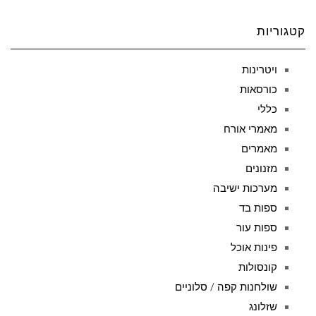
קטגוריות
ויטרינות
כורסאות
כללי
מאמרי אורח
מאמרים
מזנונים
מערכות ישיבה
ספות בד
ספות עור
פינות אוכל
קונסולות
שולחנות קפה / סלוניים
שזלונג