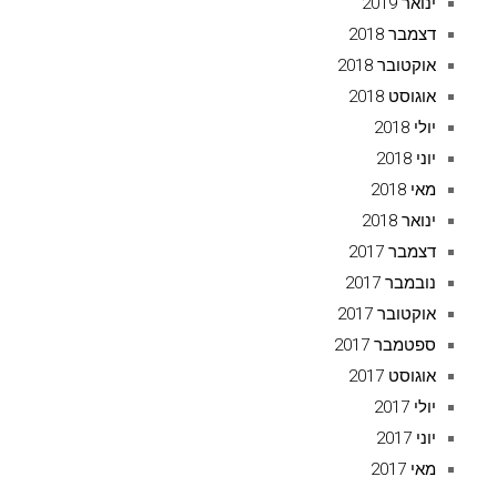
ינואר 2019
דצמבר 2018
אוקטובר 2018
אוגוסט 2018
יולי 2018
יוני 2018
מאי 2018
ינואר 2018
דצמבר 2017
נובמבר 2017
אוקטובר 2017
ספטמבר 2017
אוגוסט 2017
יולי 2017
יוני 2017
מאי 2017